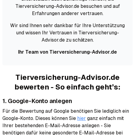
Tierversicherung-Advisor.de besuchen und auf
Erfahrungen anderer vertrauen.
Wir sind Ihnen sehr dankbar für Ihre Unterstützung
und wissen Ihr Vertrauen in Tierversicherung-
Advisor.de zu schätzen.
Ihr Team von Tierversicherung-Advisor.de
Tierversicherung-Advisor.de
bewerten - So einfach geht’s:
1. Google-Konto anlegen
Für die Bewertung auf Google benötigen Sie lediglich ein
Google-Konto. Dieses können Sie
hier
ganz einfach mit
Ihrer bestehenden E-Mail-Adresse anlegen - Sie
benötigen dafür keine gesonderte E-Mail-Adresse bei