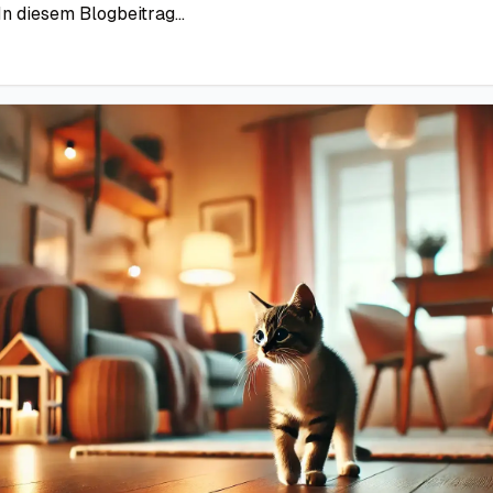
n diesem Blogbeitrag...