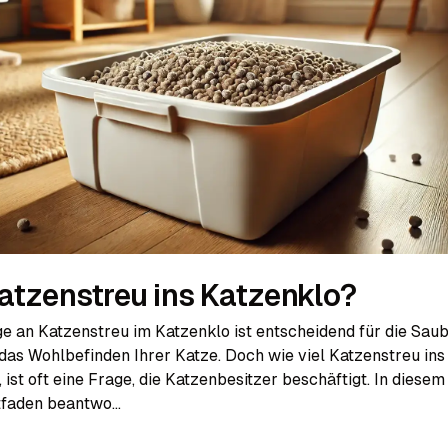
atzenstreu ins Katzenklo?
e an Katzenstreu im Katzenklo ist entscheidend für die Saub
das Wohlbefinden Ihrer Katze. Doch wie viel Katzenstreu ins
 ist oft eine Frage, die Katzenbesitzer beschäftigt. In diesem
faden beantwo...