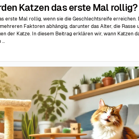
den Katzen das erste Mal rollig?
 erste Mal rollig, wenn sie die Geschlechtsreife erreichen.
 mehreren Faktoren abhängig, darunter das Alter, die Rasse 
n der Katze. In diesem Beitrag erklären wir, wann Katzen d
...