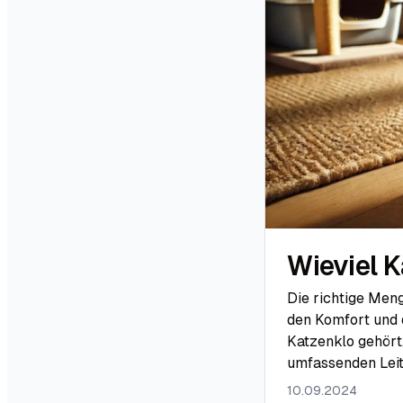
Wieviel K
Die richtige Meng
den Komfort und 
Katzenklo gehört,
umfassenden Leit
10.09.2024