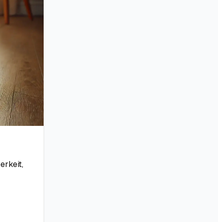
erkeit,