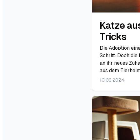
Katze au
Tricks
Die Adoption ein
Schritt. Doch die
an ihr neues Zuha
aus dem Tierheim 
10.09.2024