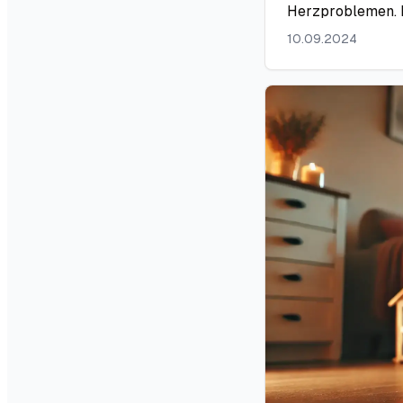
Herzproblemen. I
10.09.2024