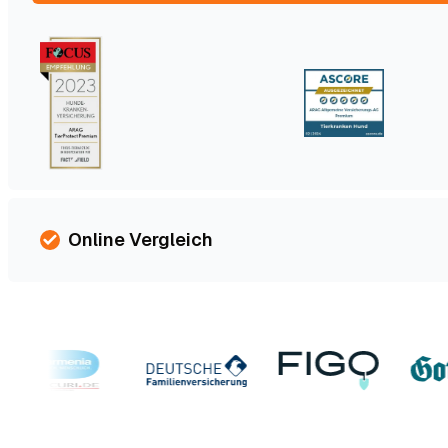
Online Vergleich