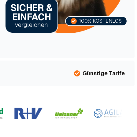
SICHER &
EINFACH
100% KOSTENLOS
vergleichen
Günstige Tarife