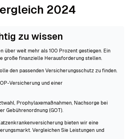
ergleich 2024
htig zu wissen
en über weit mehr als 100 Prozent gestiegen. Ein
e große finanzielle Herausforderung stellen.
Rolle den passenden Versicherungsschutz zu finden.
 OP-Versicherung und einer
arztwahl, Prophylaxemaßnahmen, Nachsorge bei
der Gebührenordnung (GOT).
Katzenkrankenversicherung bieten wir eine
herungsmarkt. Vergleichen Sie Leistungen und