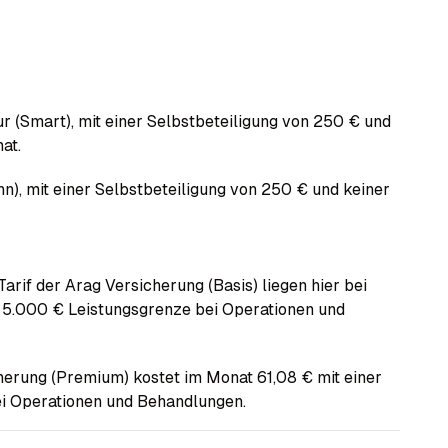
ur (Smart), mit einer Selbstbeteiligung von 250 € und
at.
hn), mit einer Selbstbeteiligung von 250 € und keiner
Tarif der Arag Versicherung (Basis) liegen hier bei
e 5.000 € Leistungsgrenze bei Operationen und
cherung (Premium) kostet im Monat 61,08 € mit einer
ei Operationen und Behandlungen.