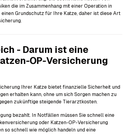
niken die im Zusammenhang mit einer Operation in
einen Grundschutz für Ihre Katze, daher ist diese Art
sicherung.
ch - Darum ist eine
Katzen-OP-Versicherung
cherung Ihrer Katze bietet finanzielle Sicherheit und
tungen erhalten kann, ohne um sich Sorgen machen zu
gegen zukünftige steigende Tierarztkosten.
ung bezahlt. In Notfällen müssen Sie schnell eine
rankenversicherung oder Katzen-OP-Versicherung
n so schnell wie möglich handeln und eine