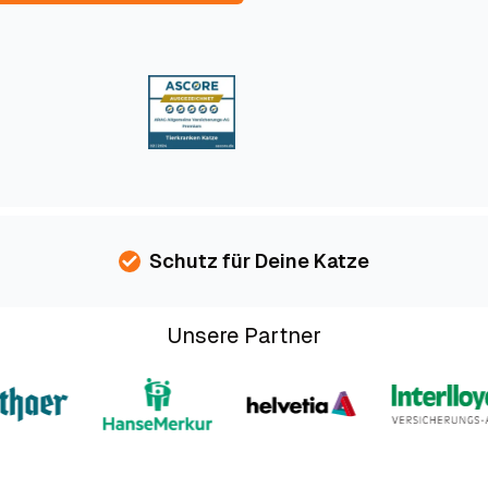
Schutz für Deine Katze
Unsere Partner