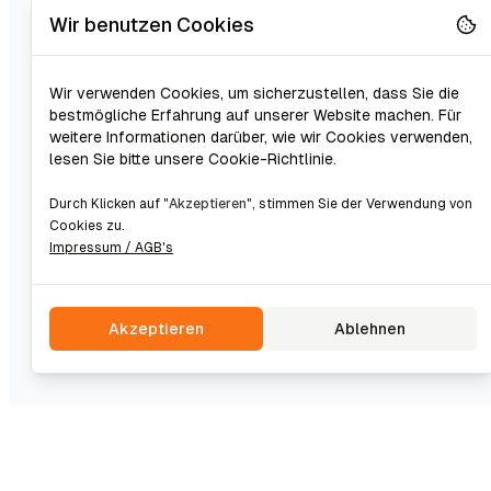
Wir benutzen Cookies
Wir verwenden Cookies, um sicherzustellen, dass Sie die
bestmögliche Erfahrung auf unserer Website machen. Für
weitere Informationen darüber, wie wir Cookies verwenden,
lesen Sie bitte unsere Cookie-Richtlinie.
Durch Klicken auf "
Akzeptieren
", stimmen Sie der Verwendung von
Cookies zu.
Impressum / AGB's
Akzeptieren
Ablehnen