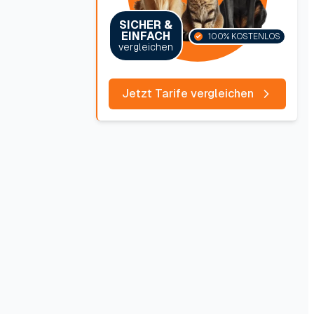
SICHER &
EINFACH
100% KOSTENLOS
vergleichen
Jetzt Tarife vergleichen