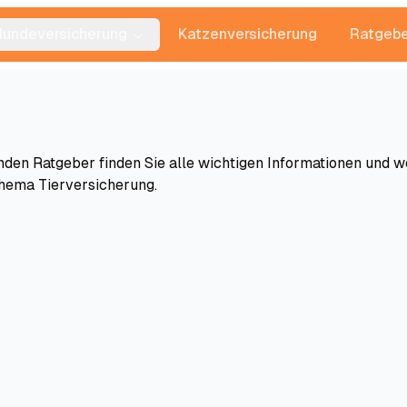
Hundeversicherung
Katzenversicherung
Ratgebe
den Ratgeber finden Sie alle wichtigen Informationen und w
hema Tierversicherung.