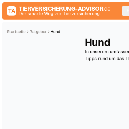
TIERVERSICHERUNG-ADVISOR
.de
TA
Der smarte Weg zur Tierversicherung
Startseite
Ratgeber
Hund
Hund
In unserem umfassen
Tipps rund um das T