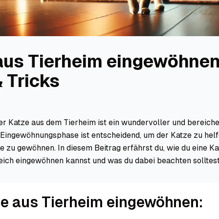
aus Tierheim eingewöhnen
 Tricks
er Katze aus dem Tierheim ist ein wundervoller und bereich
e Eingewöhnungsphase ist entscheidend, um der Katze zu helf
e zu gewöhnen. In diesem Beitrag erfährst du, wie du eine K
eich eingewöhnen kannst und was du dabei beachten solltest
ze aus Tierheim eingewöhnen: