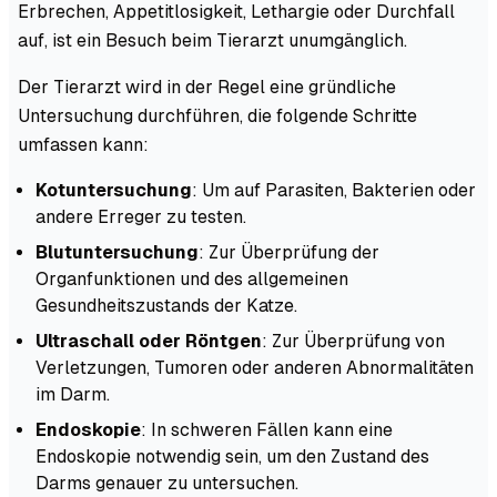
Erbrechen, Appetitlosigkeit, Lethargie oder Durchfall
auf, ist ein Besuch beim Tierarzt unumgänglich.
Der Tierarzt wird in der Regel eine gründliche
Untersuchung durchführen, die folgende Schritte
umfassen kann:
Kotuntersuchung
: Um auf Parasiten, Bakterien oder
andere Erreger zu testen.
Blutuntersuchung
: Zur Überprüfung der
Organfunktionen und des allgemeinen
Gesundheitszustands der Katze.
Ultraschall oder Röntgen
: Zur Überprüfung von
Verletzungen, Tumoren oder anderen Abnormalitäten
im Darm.
Endoskopie
: In schweren Fällen kann eine
Endoskopie notwendig sein, um den Zustand des
Darms genauer zu untersuchen.