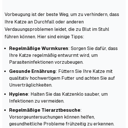
Vorbeugung ist der beste Weg, um zu verhindern, dass
Ihre Katze an Durchfall oder anderen
Verdauungsproblemen leidet, die zu Blut im Stuhl
führen können. Hier sind einige Tipps:
Regelmäßige Wurmkuren
: Sorgen Sie dafür, dass
Ihre Katze regelmäßig entwurmt wird, um
Parasiteninfektionen vorzubeugen.
Gesunde Ernährung
: Füttern Sie Ihre Katze mit
qualitativ hochwertigem Futter und achten Sie auf
Unverträglichkeiten.
Hygiene
: Halten Sie das Katzenklo sauber, um
Infektionen zu vermeiden.
Regelmäßige Tierarztbesuche
:
Vorsorgeuntersuchungen können helfen,
gesundheitliche Probleme frühzeitig zu erkennen.