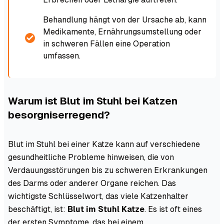
Behandlung hängt von der Ursache ab, kann
Medikamente, Ernährungsumstellung oder
in schweren Fällen eine Operation
umfassen.
Warum ist Blut im Stuhl bei Katzen
besorgniserregend?
Blut im Stuhl bei einer Katze kann auf verschiedene
gesundheitliche Probleme hinweisen, die von
Verdauungsstörungen bis zu schweren Erkrankungen
des Darms oder anderer Organe reichen. Das
wichtigste Schlüsselwort, das viele Katzenhalter
beschäftigt, ist:
Blut im Stuhl Katze
. Es ist oft eines
der ersten Symptome, das bei einem