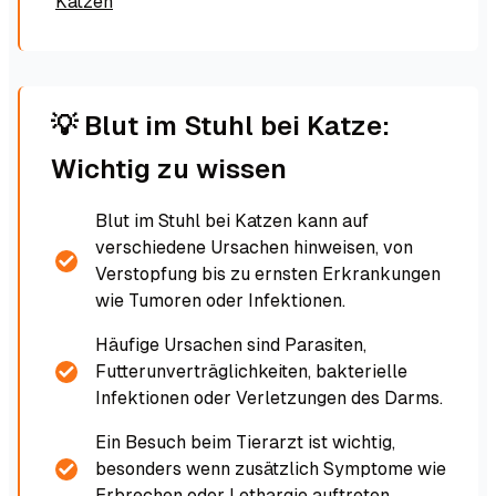
Katzen
💡 Blut im Stuhl bei Katze:
Wichtig zu wissen
Blut im Stuhl bei Katzen kann auf
verschiedene Ursachen hinweisen, von
Verstopfung bis zu ernsten Erkrankungen
wie Tumoren oder Infektionen.
Häufige Ursachen sind Parasiten,
Futterunverträglichkeiten, bakterielle
Infektionen oder Verletzungen des Darms.
Ein Besuch beim Tierarzt ist wichtig,
besonders wenn zusätzlich Symptome wie
Erbrechen oder Lethargie auftreten.