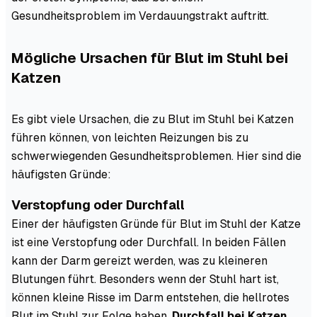
Gesundheitsproblem im Verdauungstrakt auftritt.
Mögliche Ursachen für Blut im Stuhl bei
Katzen
Es gibt viele Ursachen, die zu Blut im Stuhl bei Katzen
führen können, von leichten Reizungen bis zu
schwerwiegenden Gesundheitsproblemen. Hier sind die
häufigsten Gründe:
Verstopfung oder Durchfall
Einer der häufigsten Gründe für Blut im Stuhl der Katze
ist eine Verstopfung oder Durchfall. In beiden Fällen
kann der Darm gereizt werden, was zu kleineren
Blutungen führt. Besonders wenn der Stuhl hart ist,
können kleine Risse im Darm entstehen, die hellrotes
Blut im Stuhl zur Folge haben.
Durchfall bei Katzen