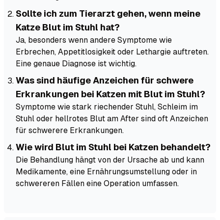
Sollte ich zum Tierarzt gehen, wenn meine
Katze Blut im Stuhl hat?
Ja, besonders wenn andere Symptome wie
Erbrechen, Appetitlosigkeit oder Lethargie auftreten.
Eine genaue Diagnose ist wichtig.
Was sind häufige Anzeichen für schwere
Erkrankungen bei Katzen mit Blut im Stuhl?
Symptome wie stark riechender Stuhl, Schleim im
Stuhl oder hellrotes Blut am After sind oft Anzeichen
für schwerere Erkrankungen.
Wie wird Blut im Stuhl bei Katzen behandelt?
Die Behandlung hängt von der Ursache ab und kann
Medikamente, eine Ernährungsumstellung oder in
schwereren Fällen eine Operation umfassen.