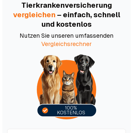
Tierkranken­versicherung
vergleichen
– einfach, schnell
und kostenlos
Nutzen Sie unseren umfassenden
Vergleichsrechner
100%
KOSTENLOS