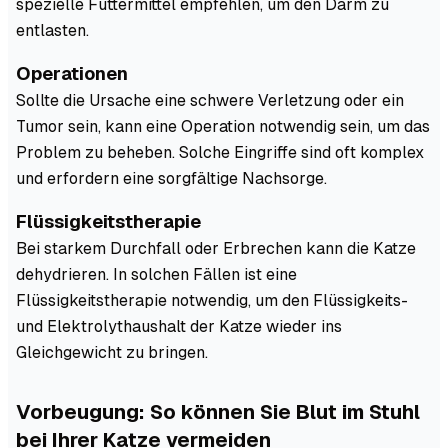
spezielle Futtermittel empfehlen, um den Darm zu
entlasten.
Operationen
Sollte die Ursache eine schwere Verletzung oder ein
Tumor sein, kann eine Operation notwendig sein, um das
Problem zu beheben. Solche Eingriffe sind oft komplex
und erfordern eine sorgfältige Nachsorge.
Flüssigkeitstherapie
Bei starkem Durchfall oder Erbrechen kann die Katze
dehydrieren. In solchen Fällen ist eine
Flüssigkeitstherapie notwendig, um den Flüssigkeits-
und Elektrolythaushalt der Katze wieder ins
Gleichgewicht zu bringen.
Vorbeugung: So können Sie Blut im Stuhl
bei Ihrer Katze vermeiden