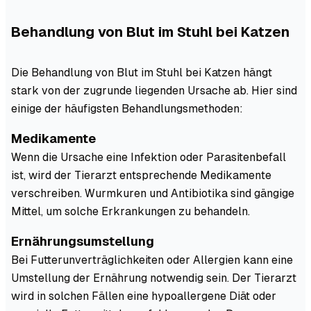
Behandlung von Blut im Stuhl bei Katzen
Die Behandlung von Blut im Stuhl bei Katzen hängt
stark von der zugrunde liegenden Ursache ab. Hier sind
einige der häufigsten Behandlungsmethoden:
Medikamente
Wenn die Ursache eine Infektion oder Parasitenbefall
ist, wird der Tierarzt entsprechende Medikamente
verschreiben. Wurmkuren und Antibiotika sind gängige
Mittel, um solche Erkrankungen zu behandeln.
Ernährungsumstellung
Bei Futterunverträglichkeiten oder Allergien kann eine
Umstellung der Ernährung notwendig sein. Der Tierarzt
wird in solchen Fällen eine hypoallergene Diät oder