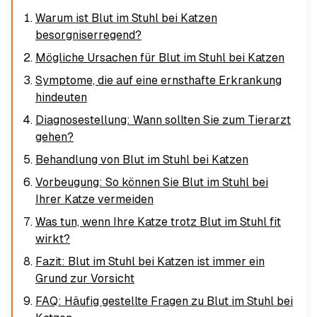
Warum ist Blut im Stuhl bei Katzen
besorgniserregend?
Mögliche Ursachen für Blut im Stuhl bei Katzen
Symptome, die auf eine ernsthafte Erkrankung
hindeuten
Diagnosestellung: Wann sollten Sie zum Tierarzt
gehen?
Behandlung von Blut im Stuhl bei Katzen
Vorbeugung: So können Sie Blut im Stuhl bei
Ihrer Katze vermeiden
Was tun, wenn Ihre Katze trotz Blut im Stuhl fit
wirkt?
Fazit: Blut im Stuhl bei Katzen ist immer ein
Grund zur Vorsicht
FAQ: Häufig gestellte Fragen zu Blut im Stuhl bei