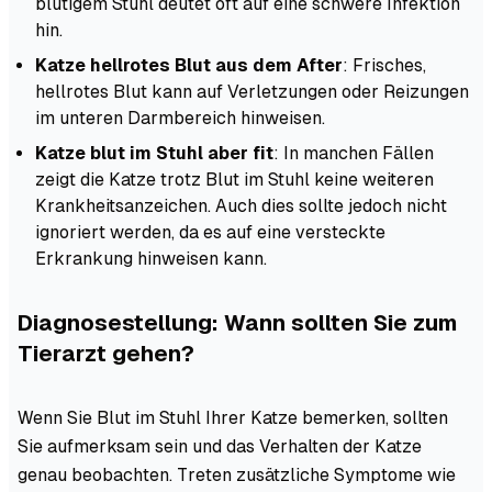
blutigem Stuhl deutet oft auf eine schwere Infektion
hin.
Katze hellrotes Blut aus dem After
: Frisches,
hellrotes Blut kann auf Verletzungen oder Reizungen
im unteren Darmbereich hinweisen.
Katze blut im Stuhl aber fit
: In manchen Fällen
zeigt die Katze trotz Blut im Stuhl keine weiteren
Krankheitsanzeichen. Auch dies sollte jedoch nicht
ignoriert werden, da es auf eine versteckte
Erkrankung hinweisen kann.
Diagnosestellung: Wann sollten Sie zum
Tierarzt gehen?
Wenn Sie Blut im Stuhl Ihrer Katze bemerken, sollten
Sie aufmerksam sein und das Verhalten der Katze
genau beobachten. Treten zusätzliche Symptome wie