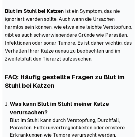
Blut im Stuhl bei Katzen
ist ein Symptom, das nie
ignoriert werden sollte. Auch wenn die Ursachen
harmlos sein können, wie etwa eine leichte Verstopfung,
gibt es auch schwerwiegendere Gründe wie Parasiten,
Infektionen oder sogar Tumore. Es ist daher wichtig, das
Verhalten Ihrer Katze genau zu beobachten und im
Zweifelsfall den Tierarzt aufzusuchen.
FAQ: Häufig gestellte Fragen zu Blut im
Stuhl bei Katzen
Was kann Blut im Stuhl meiner Katze
verursachen?
Blut im Stuhl kann durch Verstopfung, Durchfall,
Parasiten, Futterunverträglichkeiten oder ernstere
Erkrankungen wie Tumore verursacht werden.