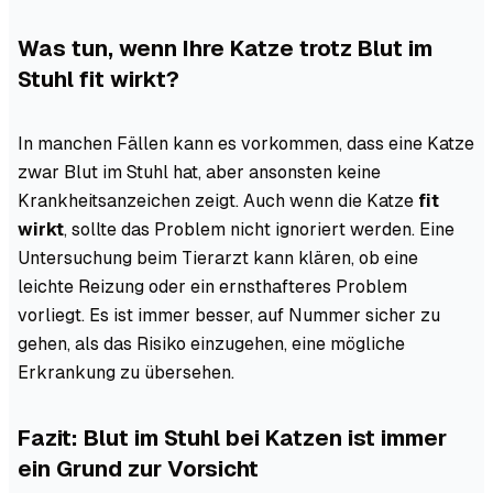
Was tun, wenn Ihre Katze trotz Blut im
Stuhl fit wirkt?
In manchen Fällen kann es vorkommen, dass eine Katze
zwar Blut im Stuhl hat, aber ansonsten keine
Krankheitsanzeichen zeigt. Auch wenn die Katze
fit
wirkt
, sollte das Problem nicht ignoriert werden. Eine
Untersuchung beim Tierarzt kann klären, ob eine
leichte Reizung oder ein ernsthafteres Problem
vorliegt. Es ist immer besser, auf Nummer sicher zu
gehen, als das Risiko einzugehen, eine mögliche
Erkrankung zu übersehen.
Fazit: Blut im Stuhl bei Katzen ist immer
ein Grund zur Vorsicht