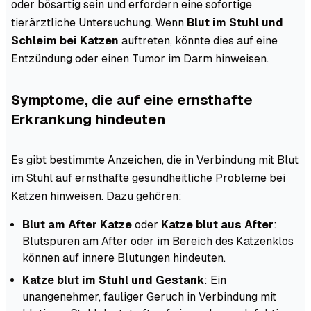
oder bösartig sein und erfordern eine sofortige
tierärztliche Untersuchung. Wenn
Blut im Stuhl und
Schleim bei Katzen
auftreten, könnte dies auf eine
Entzündung oder einen Tumor im Darm hinweisen.
Symptome, die auf eine ernsthafte
Erkrankung hindeuten
Es gibt bestimmte Anzeichen, die in Verbindung mit Blut
im Stuhl auf ernsthafte gesundheitliche Probleme bei
Katzen hinweisen. Dazu gehören:
Blut am After Katze
oder
Katze blut aus After
:
Blutspuren am After oder im Bereich des Katzenklos
können auf innere Blutungen hindeuten.
Katze blut im Stuhl und Gestank
: Ein
unangenehmer, fauliger Geruch in Verbindung mit