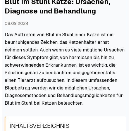
Blut im Stuhl Katze: Ursachen,
Diagnose und Behandlung
08.09.2024
Das Auftreten von Blut im Stuhl einer Katze ist ein
beunruhigendes Zeichen, das Katzenhalter ernst
nehmen sollten. Auch wenn es viele mögliche Ursachen
für dieses Symptom gibt, von harmlosen bis hin zu
schwerwiegenden Erkrankungen, ist es wichtig, die
Situation genau zu beobachten und gegebenenfalls
einen Tierarzt aufzusuchen. In diesem umfassenden
Blogbeitrag werden wir die möglichen Ursachen,
Diagnosemethoden und Behandlungsmöglichkeiten für
Blut im Stuhl bei Katzen beleuchten.
INHALTSVERZEICHNIS