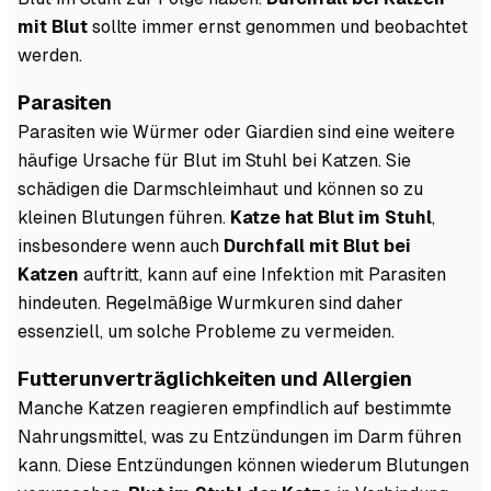
mit Blut
sollte immer ernst genommen und beobachtet
werden.
Parasiten
Parasiten wie Würmer oder Giardien sind eine weitere
häufige Ursache für Blut im Stuhl bei Katzen. Sie
schädigen die Darmschleimhaut und können so zu
kleinen Blutungen führen.
Katze hat Blut im Stuhl
,
insbesondere wenn auch
Durchfall mit Blut bei
Katzen
auftritt, kann auf eine Infektion mit Parasiten
hindeuten. Regelmäßige Wurmkuren sind daher
essenziell, um solche Probleme zu vermeiden.
Futterunverträglichkeiten und Allergien
Manche Katzen reagieren empfindlich auf bestimmte
Nahrungsmittel, was zu Entzündungen im Darm führen
kann. Diese Entzündungen können wiederum Blutungen