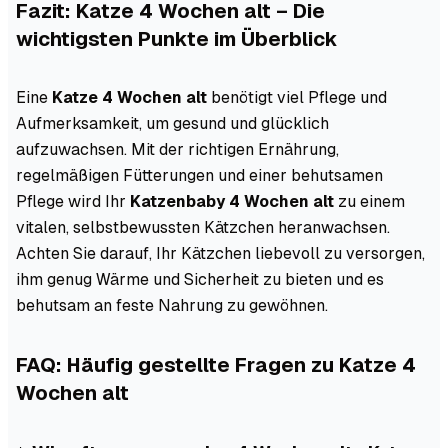
Fazit: Katze 4 Wochen alt – Die
wichtigsten Punkte im Überblick
Eine
Katze 4 Wochen alt
benötigt viel Pflege und
Aufmerksamkeit, um gesund und glücklich
aufzuwachsen. Mit der richtigen Ernährung,
regelmäßigen Fütterungen und einer behutsamen
Pflege wird Ihr
Katzenbaby 4 Wochen alt
zu einem
vitalen, selbstbewussten Kätzchen heranwachsen.
Achten Sie darauf, Ihr Kätzchen liebevoll zu versorgen,
ihm genug Wärme und Sicherheit zu bieten und es
behutsam an feste Nahrung zu gewöhnen.
FAQ: Häufig gestellte Fragen zu Katze 4
Wochen alt