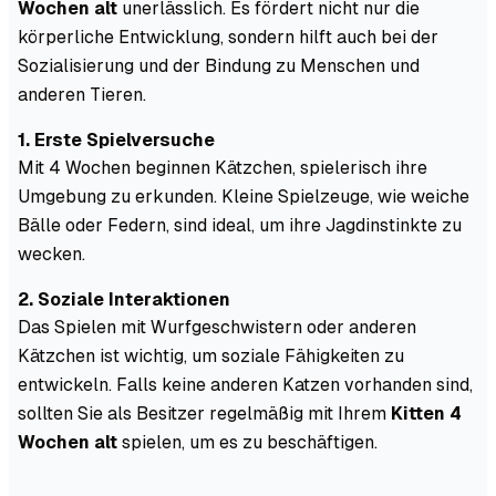
Wochen alt
unerlässlich. Es fördert nicht nur die
körperliche Entwicklung, sondern hilft auch bei der
Sozialisierung und der Bindung zu Menschen und
anderen Tieren.
1. Erste Spielversuche
Mit 4 Wochen beginnen Kätzchen, spielerisch ihre
Umgebung zu erkunden. Kleine Spielzeuge, wie weiche
Bälle oder Federn, sind ideal, um ihre Jagdinstinkte zu
wecken.
2. Soziale Interaktionen
Das Spielen mit Wurfgeschwistern oder anderen
Kätzchen ist wichtig, um soziale Fähigkeiten zu
entwickeln. Falls keine anderen Katzen vorhanden sind,
sollten Sie als Besitzer regelmäßig mit Ihrem
Kitten 4
Wochen alt
spielen, um es zu beschäftigen.