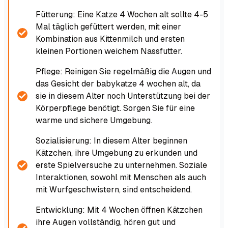
Fütterung: Eine Katze 4 Wochen alt sollte 4-5
Mal täglich gefüttert werden, mit einer
Kombination aus Kittenmilch und ersten
kleinen Portionen weichem Nassfutter.
Pflege: Reinigen Sie regelmäßig die Augen und
das Gesicht der babykatze 4 wochen alt, da
sie in diesem Alter noch Unterstützung bei der
Körperpflege benötigt. Sorgen Sie für eine
warme und sichere Umgebung.
Sozialisierung: In diesem Alter beginnen
Kätzchen, ihre Umgebung zu erkunden und
erste Spielversuche zu unternehmen. Soziale
Interaktionen, sowohl mit Menschen als auch
mit Wurfgeschwistern, sind entscheidend.
Entwicklung: Mit 4 Wochen öffnen Kätzchen
ihre Augen vollständig, hören gut und