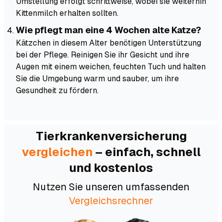
Umstellung erfolgt schrittweise, wobei sie weiterhin
Kittenmilch erhalten sollten.
Wie pflegt man eine 4 Wochen alte Katze?
Kätzchen in diesem Alter benötigen Unterstützung
bei der Pflege. Reinigen Sie ihr Gesicht und ihre
Augen mit einem weichen, feuchten Tuch und halten
Sie die Umgebung warm und sauber, um ihre
Gesundheit zu fördern.
Tierkranken­versicherung
vergleichen
– einfach, schnell
und kostenlos
Nutzen Sie unseren umfassenden
Vergleichsrechner