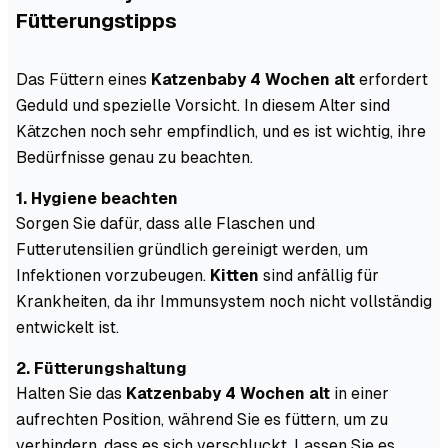
Fütterungstipps
Das Füttern eines
Katzenbaby 4 Wochen alt
erfordert
Geduld und spezielle Vorsicht. In diesem Alter sind
Kätzchen noch sehr empfindlich, und es ist wichtig, ihre
Bedürfnisse genau zu beachten.
1. Hygiene beachten
Sorgen Sie dafür, dass alle Flaschen und
Futterutensilien gründlich gereinigt werden, um
Infektionen vorzubeugen.
Kitten
sind anfällig für
Krankheiten, da ihr Immunsystem noch nicht vollständig
entwickelt ist.
2. Fütterungshaltung
Halten Sie das
Katzenbaby 4 Wochen alt
in einer
aufrechten Position, während Sie es füttern, um zu
verhindern, dass es sich verschluckt. Lassen Sie es