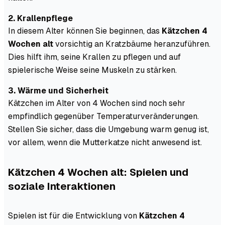
2. Krallenpflege
In diesem Alter können Sie beginnen, das
Kätzchen 4
Wochen alt
vorsichtig an Kratzbäume heranzuführen.
Dies hilft ihm, seine Krallen zu pflegen und auf
spielerische Weise seine Muskeln zu stärken.
3. Wärme und Sicherheit
Kätzchen im Alter von 4 Wochen sind noch sehr
empfindlich gegenüber Temperaturveränderungen.
Stellen Sie sicher, dass die Umgebung warm genug ist,
vor allem, wenn die Mutterkatze nicht anwesend ist.
Kätzchen 4 Wochen alt: Spielen und
soziale Interaktionen
Spielen ist für die Entwicklung von
Kätzchen 4