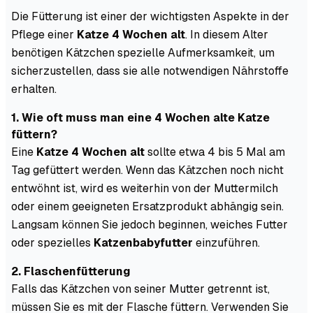
Die Fütterung ist einer der wichtigsten Aspekte in der
Pflege einer
Katze 4 Wochen alt
. In diesem Alter
benötigen Kätzchen spezielle Aufmerksamkeit, um
sicherzustellen, dass sie alle notwendigen Nährstoffe
erhalten.
1. Wie oft muss man eine 4 Wochen alte Katze
füttern?
Eine
Katze 4 Wochen alt
sollte etwa 4 bis 5 Mal am
Tag gefüttert werden. Wenn das Kätzchen noch nicht
entwöhnt ist, wird es weiterhin von der Muttermilch
oder einem geeigneten Ersatzprodukt abhängig sein.
Langsam können Sie jedoch beginnen, weiches Futter
oder spezielles
Katzenbabyfutter
einzuführen.
2. Flaschenfütterung
Falls das Kätzchen von seiner Mutter getrennt ist,
müssen Sie es mit der Flasche füttern. Verwenden Sie