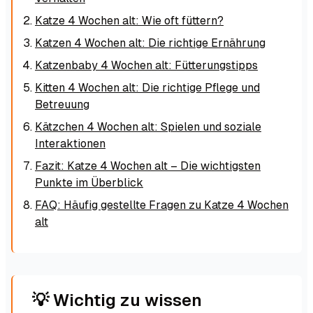
Katze 4 Wochen alt: Wie oft füttern?
Katzen 4 Wochen alt: Die richtige Ernährung
Katzenbaby 4 Wochen alt: Fütterungstipps
Kitten 4 Wochen alt: Die richtige Pflege und
Betreuung
Kätzchen 4 Wochen alt: Spielen und soziale
Interaktionen
Fazit: Katze 4 Wochen alt – Die wichtigsten
Punkte im Überblick
FAQ: Häufig gestellte Fragen zu Katze 4 Wochen
alt
💡 Wichtig zu wissen