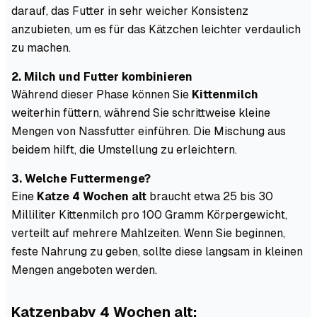
darauf, das Futter in sehr weicher Konsistenz
anzubieten, um es für das Kätzchen leichter verdaulich
zu machen.
2. Milch und Futter kombinieren
Während dieser Phase können Sie
Kittenmilch
weiterhin füttern, während Sie schrittweise kleine
Mengen von Nassfutter einführen. Die Mischung aus
beidem hilft, die Umstellung zu erleichtern.
3. Welche Futtermenge?
Eine
Katze 4 Wochen alt
braucht etwa 25 bis 30
Milliliter Kittenmilch pro 100 Gramm Körpergewicht,
verteilt auf mehrere Mahlzeiten. Wenn Sie beginnen,
feste Nahrung zu geben, sollte diese langsam in kleinen
Mengen angeboten werden.
Katzenbaby 4 Wochen alt: