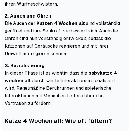
ihren Wurfgeschwistern.
2. Augen und Ohren
Die Augen der
Katzen 4 Wochen alt
sind vollständig
geöffnet und ihre Sehkraft verbessert sich. Auch die
Ohren sind nun vollständig entwickelt, sodass die
Kätzchen auf Geräusche reagieren und mit ihrer
Umwelt interagieren können.
3. Sozialisierung
In dieser Phase ist es wichtig, dass die
babykatze 4
wochen alt
durch sanfte Interaktionen sozialisiert
wird. Regelmäßige Berührungen und spielerische
Interaktionen mit Menschen helfen dabei, das
Vertrauen zu fördern.
Katze 4 Wochen alt: Wie oft füttern?