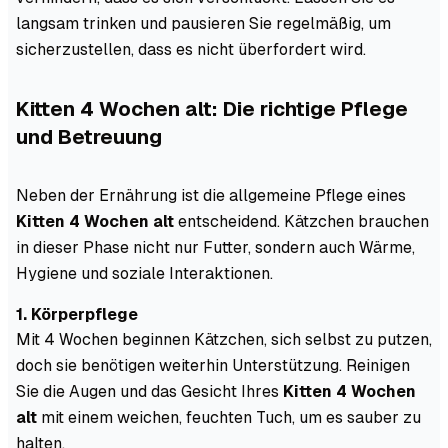
langsam trinken und pausieren Sie regelmäßig, um
sicherzustellen, dass es nicht überfordert wird.
Kitten 4 Wochen alt: Die richtige Pflege
und Betreuung
Neben der Ernährung ist die allgemeine Pflege eines
Kitten 4 Wochen alt
entscheidend. Kätzchen brauchen
in dieser Phase nicht nur Futter, sondern auch Wärme,
Hygiene und soziale Interaktionen.
1. Körperpflege
Mit 4 Wochen beginnen Kätzchen, sich selbst zu putzen,
doch sie benötigen weiterhin Unterstützung. Reinigen
Sie die Augen und das Gesicht Ihres
Kitten 4 Wochen
alt
mit einem weichen, feuchten Tuch, um es sauber zu
halten.