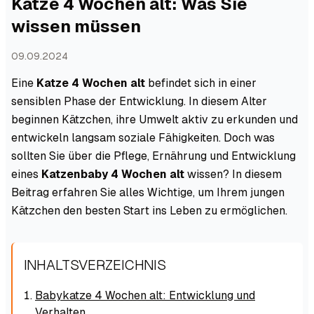
Katze 4 Wochen alt: Was Sie
wissen müssen
09.09.2024
Eine
Katze 4 Wochen alt
befindet sich in einer
sensiblen Phase der Entwicklung. In diesem Alter
beginnen Kätzchen, ihre Umwelt aktiv zu erkunden und
entwickeln langsam soziale Fähigkeiten. Doch was
sollten Sie über die Pflege, Ernährung und Entwicklung
eines
Katzenbaby 4 Wochen alt
wissen? In diesem
Beitrag erfahren Sie alles Wichtige, um Ihrem jungen
Kätzchen den besten Start ins Leben zu ermöglichen.
INHALTSVERZEICHNIS
Babykatze 4 Wochen alt: Entwicklung und
Verhalten