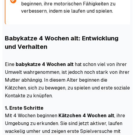
beginnen, ihre motorischen Fähigkeiten zu
verbessern, indem sie laufen und spielen.
Babykatze 4 Wochen alt: Entwicklung
und Verhalten
Eine
babykatze 4 Wochen alt
hat schon viel von ihrer
Umwelt wahrgenommen, ist jedoch noch stark von ihrer
Mutter abhängig. In diesem Alter beginnen die
Kätzchen, sich zu bewegen, zu spielen und erste soziale
Kontakte zu knüpfen.
1. Erste Schritte
Mit 4 Wochen beginnen
Kätzchen 4 Wochen alt
, ihre
Umgebung zu erkunden. Sie sind jetzt aktiver, laufen
wackelig umher und zeigen erste Spielversuche mit