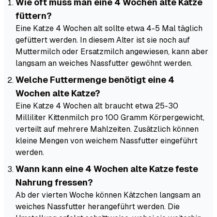
Wie oft muss man eine 4 Wochen alte Katze
füttern?
Eine Katze 4 Wochen alt sollte etwa 4-5 Mal täglich
gefüttert werden. In diesem Alter ist sie noch auf
Muttermilch oder Ersatzmilch angewiesen, kann aber
langsam an weiches Nassfutter gewöhnt werden.
Welche Futtermenge benötigt eine 4
Wochen alte Katze?
Eine Katze 4 Wochen alt braucht etwa 25-30
Milliliter Kittenmilch pro 100 Gramm Körpergewicht,
verteilt auf mehrere Mahlzeiten. Zusätzlich können
kleine Mengen von weichem Nassfutter eingeführt
werden.
Wann kann eine 4 Wochen alte Katze feste
Nahrung fressen?
Ab der vierten Woche können Kätzchen langsam an
weiches Nassfutter herangeführt werden. Die