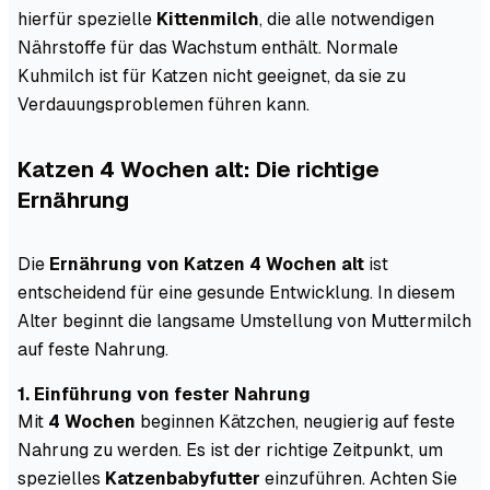
hierfür spezielle
Kittenmilch
, die alle notwendigen
Nährstoffe für das Wachstum enthält. Normale
Kuhmilch ist für Katzen nicht geeignet, da sie zu
Verdauungsproblemen führen kann.
Katzen 4 Wochen alt: Die richtige
Ernährung
Die
Ernährung von Katzen 4 Wochen alt
ist
entscheidend für eine gesunde Entwicklung. In diesem
Alter beginnt die langsame Umstellung von Muttermilch
auf feste Nahrung.
1. Einführung von fester Nahrung
Mit
4 Wochen
beginnen Kätzchen, neugierig auf feste
Nahrung zu werden. Es ist der richtige Zeitpunkt, um
spezielles
Katzenbabyfutter
einzuführen. Achten Sie