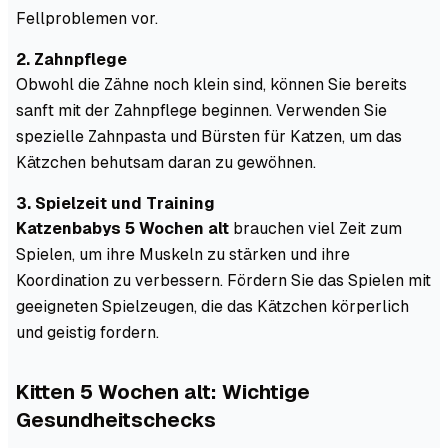
Fellproblemen vor.
2. Zahnpflege
Obwohl die Zähne noch klein sind, können Sie bereits
sanft mit der Zahnpflege beginnen. Verwenden Sie
spezielle Zahnpasta und Bürsten für Katzen, um das
Kätzchen behutsam daran zu gewöhnen.
3. Spielzeit und Training
Katzenbabys 5 Wochen alt
brauchen viel Zeit zum
Spielen, um ihre Muskeln zu stärken und ihre
Koordination zu verbessern. Fördern Sie das Spielen mit
geeigneten Spielzeugen, die das Kätzchen körperlich
und geistig fordern.
Kitten 5 Wochen alt: Wichtige
Gesundheitschecks