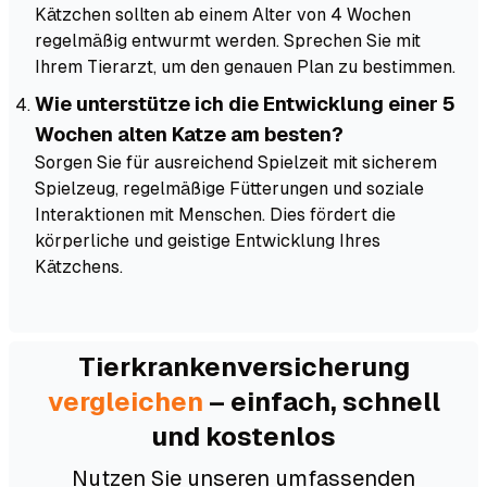
Kätzchen sollten ab einem Alter von 4 Wochen
regelmäßig entwurmt werden. Sprechen Sie mit
Ihrem Tierarzt, um den genauen Plan zu bestimmen.
Wie unterstütze ich die Entwicklung einer 5
Wochen alten Katze am besten?
Sorgen Sie für ausreichend Spielzeit mit sicherem
Spielzeug, regelmäßige Fütterungen und soziale
Interaktionen mit Menschen. Dies fördert die
körperliche und geistige Entwicklung Ihres
Kätzchens.
Tierkranken­versicherung
vergleichen
– einfach, schnell
und kostenlos
Nutzen Sie unseren umfassenden