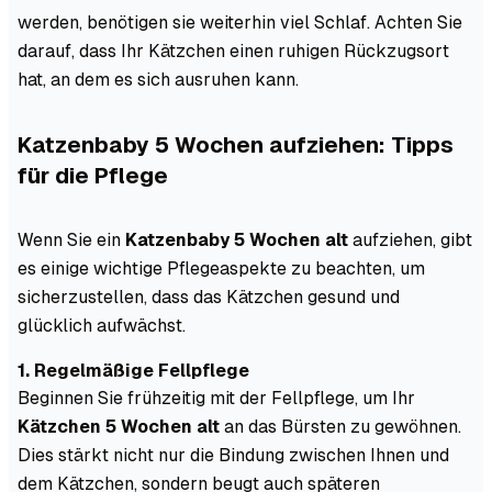
werden, benötigen sie weiterhin viel Schlaf. Achten Sie
darauf, dass Ihr Kätzchen einen ruhigen Rückzugsort
hat, an dem es sich ausruhen kann.
Katzenbaby 5 Wochen aufziehen: Tipps
für die Pflege
Wenn Sie ein
Katzenbaby 5 Wochen alt
aufziehen, gibt
es einige wichtige Pflegeaspekte zu beachten, um
sicherzustellen, dass das Kätzchen gesund und
glücklich aufwächst.
1. Regelmäßige Fellpflege
Beginnen Sie frühzeitig mit der Fellpflege, um Ihr
Kätzchen 5 Wochen alt
an das Bürsten zu gewöhnen.
Dies stärkt nicht nur die Bindung zwischen Ihnen und
dem Kätzchen, sondern beugt auch späteren