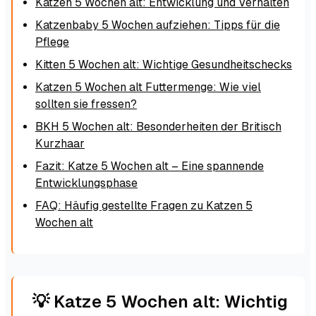
Katzen 5 Wochen alt: Entwicklung und Verhalten
Katzenbaby 5 Wochen aufziehen: Tipps für die
Pflege
Kitten 5 Wochen alt: Wichtige Gesundheitschecks
Katzen 5 Wochen alt Futtermenge: Wie viel
sollten sie fressen?
BKH 5 Wochen alt: Besonderheiten der Britisch
Kurzhaar
Fazit: Katze 5 Wochen alt – Eine spannende
Entwicklungsphase
FAQ: Häufig gestellte Fragen zu Katzen 5
Wochen alt
💡 Katze 5 Wochen alt: Wichtig