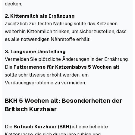
decken.
2. Kittenmilch als Ergänzung
Zusätzlich zur festen Nahrung sollte das Kätzchen
weiterhin Kittenmilch trinken, um sicherzustellen, dass
es alle notwendigen Nährstoffe erhält.
3. Langsame Umstellung
Vermeiden Sie plötzliche Änderungen in der Ernährung.
Die
Futtermenge für Katzenbabys 5 Wochen alt
sollte schrittweise erhöht werden, um
Verdauungsprobleme zu vermeiden.
BKH 5 Wochen alt: Besonderheiten der
Britisch Kurzhaar
Die
Britisch Kurzhaar (BKH)
ist eine beliebte
Katzenrasse, die sich durch ihre ruhige und