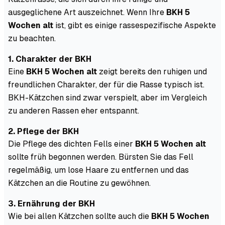
ausgeglichene Art auszeichnet. Wenn Ihre
BKH 5
Wochen alt
ist, gibt es einige rassespezifische Aspekte
zu beachten.
1. Charakter der BKH
Eine
BKH 5 Wochen alt
zeigt bereits den ruhigen und
freundlichen Charakter, der für die Rasse typisch ist.
BKH-Kätzchen sind zwar verspielt, aber im Vergleich
zu anderen Rassen eher entspannt.
2. Pflege der BKH
Die Pflege des dichten Fells einer
BKH 5 Wochen alt
sollte früh begonnen werden. Bürsten Sie das Fell
regelmäßig, um lose Haare zu entfernen und das
Kätzchen an die Routine zu gewöhnen.
3. Ernährung der BKH
Wie bei allen Kätzchen sollte auch die
BKH 5 Wochen