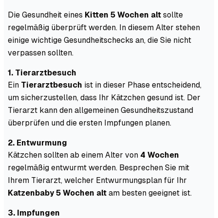
Die Gesundheit eines
Kitten 5 Wochen alt
sollte
regelmäßig überprüft werden. In diesem Alter stehen
einige wichtige Gesundheitschecks an, die Sie nicht
verpassen sollten.
1. Tierarztbesuch
Ein
Tierarztbesuch
ist in dieser Phase entscheidend,
um sicherzustellen, dass Ihr Kätzchen gesund ist. Der
Tierarzt kann den allgemeinen Gesundheitszustand
überprüfen und die ersten Impfungen planen.
2. Entwurmung
Kätzchen sollten ab einem Alter von
4 Wochen
regelmäßig entwurmt werden. Besprechen Sie mit
Ihrem Tierarzt, welcher Entwurmungsplan für Ihr
Katzenbaby 5 Wochen alt
am besten geeignet ist.
3. Impfungen