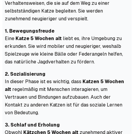
Verhaltensweisen, die sie auf dem Weg zu einer
selbstständigen Katze begleiten. Sie werden
zunehmend neugieriger und verspielt.
1. Bewegungsfreude
Eine
Katze 5 Wochen alt
liebt es, ihre Umgebung zu
erkunden. Sie wird mobiler und neugieriger, weshalb
Spielzeuge wie kleine Bälle oder Federangeln helfen,
das natürliche Jagdverhalten zu fördern.
2. Sozialisierung
In dieser Phase ist es wichtig, dass
Katzen 5 Wochen
alt
regelmäßig mit Menschen interagieren, um
Vertrauen und Bindungen aufzubauen. Auch der
Kontakt zu anderen Katzen ist für das soziale Lernen
von Bedeutung.
3. Schlaf und Erholung
Obwohl
Kätzchen 5 Wochen alt
zunehmend aktiver