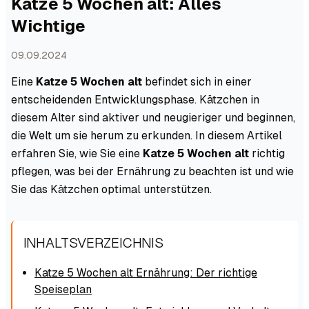
Katze 5 Wochen alt: Alles
Wichtige
09.09.2024
Eine
Katze 5 Wochen alt
befindet sich in einer
entscheidenden Entwicklungsphase. Kätzchen in
diesem Alter sind aktiver und neugieriger und beginnen,
die Welt um sie herum zu erkunden. In diesem Artikel
erfahren Sie, wie Sie eine
Katze 5 Wochen alt
richtig
pflegen, was bei der Ernährung zu beachten ist und wie
Sie das Kätzchen optimal unterstützen.
INHALTSVERZEICHNIS
Katze 5 Wochen alt Ernährung: Der richtige
Speiseplan