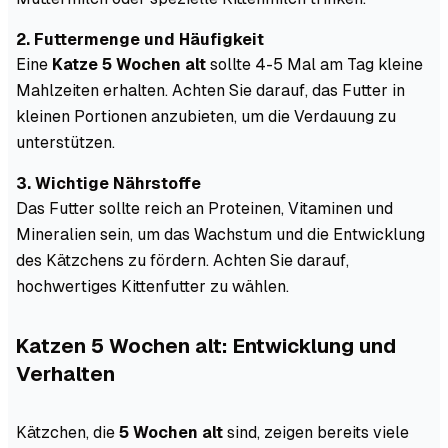
2. Futtermenge und Häufigkeit
Eine
Katze 5 Wochen alt
sollte 4-5 Mal am Tag kleine
Mahlzeiten erhalten. Achten Sie darauf, das Futter in
kleinen Portionen anzubieten, um die Verdauung zu
unterstützen.
3. Wichtige Nährstoffe
Das Futter sollte reich an Proteinen, Vitaminen und
Mineralien sein, um das Wachstum und die Entwicklung
des Kätzchens zu fördern. Achten Sie darauf,
hochwertiges Kittenfutter zu wählen.
Katzen 5 Wochen alt: Entwicklung und
Verhalten
Kätzchen, die
5 Wochen alt
sind, zeigen bereits viele