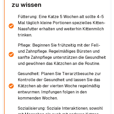
zu wissen
Fütterung: Eine Katze 5 Wochen alt sollte 4-5
Mal täglich kleine Portionen spezielles Kitten-
Nassfutter erhalten und weiterhin Kittenmilch
trinken.
Pflege: Beginnen Sie frühzeitig mit der Fell-
und Zahnpflege. Regelmäßiges Bürsten und
sanfte Zahnpflege unterstützen die Gesundheit
und gewöhnen das Kätzchen an die Routine.
Gesundheit: Planen Sie Tierarztbesuche zur
Kontrolle der Gesundheit und lassen Sie das
Kätzchen ab der vierten Woche regelmäßig
entwurmen. Impfungen folgen in den
kommenden Wochen.
Sozialisierung: Soziale Interaktionen, sowohl