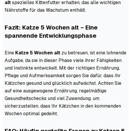
alt
spezielles Kittenfutter erhalten, das alle wichtigen
Nährstoffe für das Wachstum enthält.
Fazit: Katze 5 Wochen alt – Eine
spannende Entwicklungsphase
Eine
Katze 5 Wochen alt
zu betreuen, ist eine lohnende
Aufgabe, da sie in dieser Phase viele ihrer Fähigkeiten
und Instinkte entwickelt. Mit der richtigen Ernährung,
Pflege und Aufmerksamkeit sorgen Sie dafür, dass Ihr
Kätzchen gesund und glücklich aufwächst. Achten Sie
auf eine ausgewogene Ernährung, regelmäßige
Gesundheitschecks und viel Zuwendung, um
sicherzustellen, dass Ihr Kätzchen in den kommenden
Wochen optimal gedeiht.
FAQ: Häufig gestellte Fragen zu Katzen 5