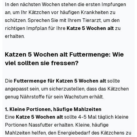
In den nächsten Wochen stehen die ersten Impfungen
an, um Ihr Kätzchen vor häufigen Krankheiten zu
schützen. Sprechen Sie mit Ihrem Tierarzt, um den
richtigen Impfplan für Ihre
Katze 5 Wochen alt
zu
erhalten.
Katzen 5 Wochen alt Futtermenge: Wie
viel sollten sie fressen?
Die
Futtermenge für Katzen 5 Wochen alt
sollte
angepasst sein, um sicherzustellen, dass das Kätzchen
genug Nährstoffe für sein Wachstum erhält.
1. Kleine Portionen, häufige Mahlzeiten
Eine
Katze 5 Wochen alt
sollte 4-5 Mal täglich kleine
Portionen Nassfutter erhalten. Kleine, häufige
Mahlzeiten helfen, den Energiebedarf des Kätzchens zu