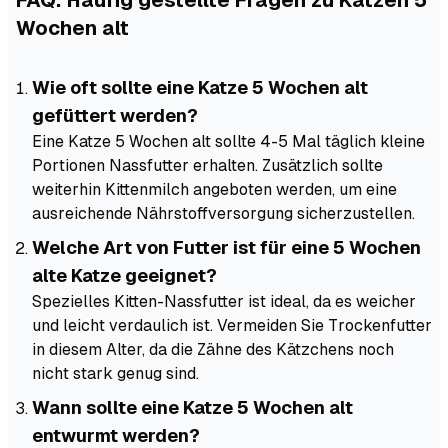
Wochen alt
Wie oft sollte eine Katze 5 Wochen alt
gefüttert werden?
Eine Katze 5 Wochen alt sollte 4-5 Mal täglich kleine
Portionen Nassfutter erhalten. Zusätzlich sollte
weiterhin Kittenmilch angeboten werden, um eine
ausreichende Nährstoffversorgung sicherzustellen.
Welche Art von Futter ist für eine 5 Wochen
alte Katze geeignet?
Spezielles Kitten-Nassfutter ist ideal, da es weicher
und leicht verdaulich ist. Vermeiden Sie Trockenfutter
in diesem Alter, da die Zähne des Kätzchens noch
nicht stark genug sind.
Wann sollte eine Katze 5 Wochen alt
entwurmt werden?