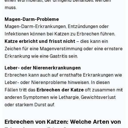
einen Wurmbefall, der dringend behandelt werden
muss.
Magen-Darm-Probleme
Magen-Darm-Erkrankungen, Entzündungen oder
Infektionen können bei Katzen zu Erbrechen führen.
Katze erbricht und frisst nicht
– dies kann ein
Zeichen für eine Magenverstimmung oder eine ernstere
Erkrankung wie eine Gastritis sein.
Leber- oder Nierenerkrankungen
Erbrechen kann auch auf ernsthafte Erkrankungen wie
Leber- oder Nierenprobleme hinweisen. In diesen
Fällen tritt das
Erbrechen der Katze
oft zusammen mit
anderen Symptomen wie Lethargie, Gewichtsverlust
oder starkem Durst auf.
Erbrechen von Katzen: Welche Arten von