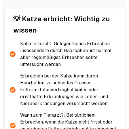
💡 Katze erbricht: Wichtig zu
wissen
Katze erbricht: Gelegentliches Erbrechen,
insbesondere durch Haarballen, ist normal,
aber regelmäßiges Erbrechen sollte
untersucht werden.
Erbrechen bei der Katze kann durch
Haarballen, zu schnelles Fressen,
Futtermittelunverträglichkeiten oder
ernsthafte Erkrankungen wie Leber- und
Nierenerkrankungen verursacht werden.
Wann zum Tierarzt?: Bei täglichem
Erbrechen, wenn die Katze nicht frisst oder
unverdautes Futter erbricht, sollte unbedingt