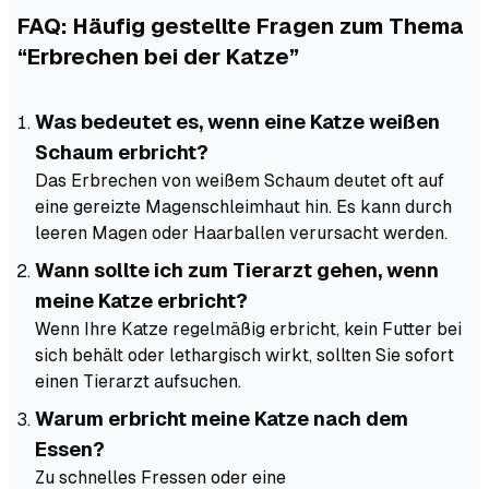
FAQ: Häufig gestellte Fragen zum Thema
“Erbrechen bei der Katze”
Was bedeutet es, wenn eine Katze weißen
Schaum erbricht?
Das Erbrechen von weißem Schaum deutet oft auf
eine gereizte Magenschleimhaut hin. Es kann durch
leeren Magen oder Haarballen verursacht werden.
Wann sollte ich zum Tierarzt gehen, wenn
meine Katze erbricht?
Wenn Ihre Katze regelmäßig erbricht, kein Futter bei
sich behält oder lethargisch wirkt, sollten Sie sofort
einen Tierarzt aufsuchen.
Warum erbricht meine Katze nach dem
Essen?
Zu schnelles Fressen oder eine