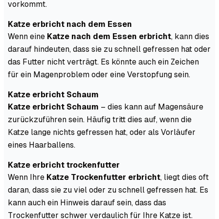
vorkommt.
Katze erbricht nach dem Essen
Wenn eine
Katze nach dem Essen erbricht
, kann dies
darauf hindeuten, dass sie zu schnell gefressen hat oder
das Futter nicht verträgt. Es könnte auch ein Zeichen
für ein Magenproblem oder eine Verstopfung sein.
Katze erbricht Schaum
Katze erbricht Schaum
– dies kann auf Magensäure
zurückzuführen sein. Häufig tritt dies auf, wenn die
Katze lange nichts gefressen hat, oder als Vorläufer
eines Haarballens.
Katze erbricht trockenfutter
Wenn Ihre
Katze Trockenfutter erbricht
, liegt dies oft
daran, dass sie zu viel oder zu schnell gefressen hat. Es
kann auch ein Hinweis darauf sein, dass das
Trockenfutter schwer verdaulich für Ihre Katze ist.