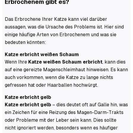
Erbrochenem gibt es?
Das Erbrochene Ihrer Katze kann viel darüber
aussagen, was die Ursache des Problems ist. Hier sind
einige häufige Arten von Erbrochenem und was sie
bedeuten könnten:
Katze erbricht weißen Schaum
Wenn Ihre
Katze weißen Schaum erbricht
, kann dies
auf eine gereizte Magenschleimhaut hinweisen. Es kann
auch vorkommen, wenn die Katze zu lange nichts
gefressen hat oder Haarballen hochwürgt.
Katze erbricht gelb
Katze erbricht gelb
– dies deutet oft auf Galle hin, was
ein Zeichen für eine Reizung des Magen-Darm-Trakts
oder Probleme mit der Leber sein kann. Dies sollte
nicht ignoriert werden, besonders wenn es häufiger