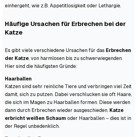
einhergeht, wie z.B. Appetitlosigkeit oder Lethargie.
Häufige Ursachen für Erbrechen bei der
Katze
Es gibt viele verschiedene Ursachen für das
Erbrechen
der Katze
, von harmlosen bis zu schwerwiegenden.
Hier sind die häufigsten Gründe:
Haarballen
Katzen sind sehr reinliche Tiere und verbringen viel Zeit
damit, sich zu putzen. Dabei verschlucken sie oft Haare,
die sich im Magen zu Haarballen formen. Diese werden
dann durch Erbrechen wieder ausgeschieden.
Katze
erbricht weißen Schaum
oder Haarballen – dies ist in
der Regel unbedenklich.