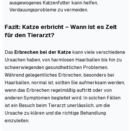
ausgewogenes Katzenfutter kann helfen,
Verdauungsprobleme zu vermeiden.
Fazit: Katze erbricht – Wann ist es Zeit
für den Tierarzt?
Das
Erbrechen bei der Katze
kann viele verschiedene
Ursachen haben, von harmlosen Haarballen bis hin zu
schwerwiegenden gesundheitlichen Problemen.
Während gelegentliches Erbrechen, besonders bei
Haarballen, normal ist, sollten Sie aufmerksam werden,
wenn das Erbrechen regelmäßig auftritt oder von
anderen Symptomen begleitet wird. In solchen Fällen
ist ein Besuch beim Tierarzt unerlässlich, um die
Ursache zu klären und die richtige Behandlung
einzuleiten.