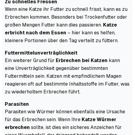
Zu schnelles Fressen
Wenn eine Katze ihr Futter zu schnell frisst, kann es zu
Erbrechen kommen. Besonders bei Trockenfutter oder
großen Mengen Futter kann dies passieren.
Katze
erbricht nach dem Essen
– hier kann es helfen,
kleinere Portionen über den Tag verteilt zu füttern.
Futtermittelunverträglichkeit
Ein weiterer Grund für
Erbrechen bei Katzen
kann
eine Unverträglichkeit gegenüber bestimmten
Futtermitteln sein. Katzen mit empfindlichem Magen
reagieren oft auf bestimmte Inhaltsstoffe im Futter, was
zu wiederholtem Erbrechen führt.
Parasiten
Parasiten wie Würmer können ebenfalls eine Ursache
für das Erbrechen sein. Wenn Ihre
Katze Würmer
erbrechen
sollte, ist dies ein sicheres Anzeichen für