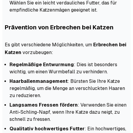
Wählen Sie ein leicht verdauliches Futter, das für
empfindliche Katzenmägen geeignet ist.
Prävention von Erbrechen bei Katzen
Es gibt verschiedene Möglichkeiten, um
Erbrechen bei
Katzen
vorzubeugen:
Regelmäßige Entwurmung
: Dies ist besonders
wichtig, um einen Wurmbefall zu verhindern.
Haarballenmanagement
: Bürsten Sie Ihre Katze
regelmäßig, um die Menge an verschluckten Haaren
zu reduzieren.
Langsames Fressen fördern
: Verwenden Sie einen
Anti-Schling-Napf, wenn Ihre Katze dazu neigt, zu
schnell zu fressen.
Qualitativ hochwertiges Futter
: Ein hochwertiges,