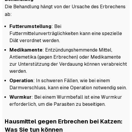
Die Behandlung hängt von der Ursache des Erbrechens
ab:
Futterumstellung
: Bei
Futtermittelunverträglichkeiten kann eine spezielle
Diät verordnet werden.
Medikamente
: Entzündungshemmende Mittel,
Antiemetika (gegen Erbrechen) oder Medikamente
zur Unterstützung der Verdauung können verabreicht
werden.
Operation
: In schweren Fällen, wie bei einem
Darmverschluss, kann eine Operation notwendig sein.
Wurmkur
: Bei einem Wurmbefall ist eine Wurmkur
erforderlich, um die Parasiten zu beseitigen.
Hausmittel gegen Erbrechen bei Katzen:
Was Sie tun können