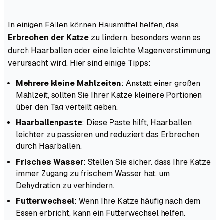
In einigen Fällen können Hausmittel helfen, das
Erbrechen der Katze
zu lindern, besonders wenn es
durch Haarballen oder eine leichte Magenverstimmung
verursacht wird. Hier sind einige Tipps:
Mehrere kleine Mahlzeiten
: Anstatt einer großen
Mahlzeit, sollten Sie Ihrer Katze kleinere Portionen
über den Tag verteilt geben.
Haarballenpaste
: Diese Paste hilft, Haarballen
leichter zu passieren und reduziert das Erbrechen
durch Haarballen.
Frisches Wasser
: Stellen Sie sicher, dass Ihre Katze
immer Zugang zu frischem Wasser hat, um
Dehydration zu verhindern.
Futterwechsel
: Wenn Ihre Katze häufig nach dem
Essen erbricht, kann ein Futterwechsel helfen.