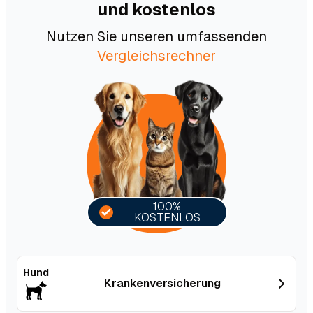
und kostenlos
Nutzen Sie unseren umfassenden
Vergleichsrechner
100%
KOSTENLOS
Hund
Kranken­versicherung