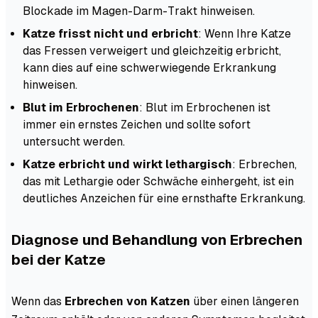
Blockade im Magen-Darm-Trakt hinweisen.
Katze frisst nicht und erbricht
: Wenn Ihre Katze
das Fressen verweigert und gleichzeitig erbricht,
kann dies auf eine schwerwiegende Erkrankung
hinweisen.
Blut im Erbrochenen
: Blut im Erbrochenen ist
immer ein ernstes Zeichen und sollte sofort
untersucht werden.
Katze erbricht und wirkt lethargisch
: Erbrechen,
das mit Lethargie oder Schwäche einhergeht, ist ein
deutliches Anzeichen für eine ernsthafte Erkrankung.
Diagnose und Behandlung von Erbrechen
bei der Katze
Wenn das
Erbrechen von Katzen
über einen längeren