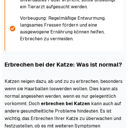
ein Tierarzt aufgesucht werden.
Vorbeugung: Regelmäßige Entwurmung,
langsames Fressen fördern und eine
ausgewogene Ernährung können helfen,
Erbrechen zu vermeiden.
Erbrechen bei der Katze: Was ist normal?
Katzen neigen dazu, ab und zu zu erbrechen, besonders
wenn sie Haarballen loswerden wollen. Dies kann als
normal angesehen werden, wenn es nur gelegentlich
vorkommt. Doch
erbrechen bei Katzen
kann auch auf
andere gesundheitliche Probleme hindeuten. Es ist
wichtig, das Erbrechen Ihrer Katze zu überwachen und
festzustellen, ob es mit weiteren Symptomen