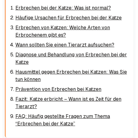
Erbrechen bei der Katze: Was ist normal?
Häufige Ursachen für Erbrechen bei der Katze
Erbrechen von Katzen: Welche Arten von
Erbrochenem gibt es?
Wann sollten Sie einen Tierarzt aufsuchen?
Diagnose und Behandlung von Erbrechen bei der
Katze
Hausmittel gegen Erbrechen bei Katzen: Was Sie
tun können
Prävention von Erbrechen bei Katzen
Fazit: Katze erbricht – Wann ist es Zeit für den
Tierarzt?
FAQ: Häufig gestellte Fragen zum Thema
“Erbrechen bei der Katze”