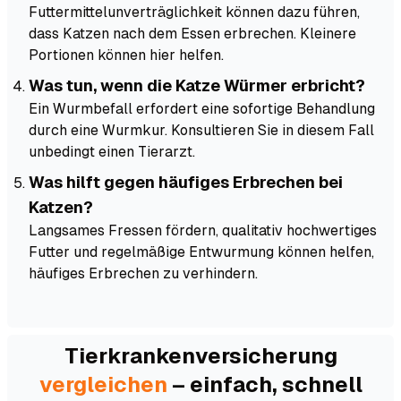
Futtermittelunverträglichkeit können dazu führen,
dass Katzen nach dem Essen erbrechen. Kleinere
Portionen können hier helfen.
Was tun, wenn die Katze Würmer erbricht?
Ein Wurmbefall erfordert eine sofortige Behandlung
durch eine Wurmkur. Konsultieren Sie in diesem Fall
unbedingt einen Tierarzt.
Was hilft gegen häufiges Erbrechen bei
Katzen?
Langsames Fressen fördern, qualitativ hochwertiges
Futter und regelmäßige Entwurmung können helfen,
häufiges Erbrechen zu verhindern.
Tierkranken­versicherung
vergleichen
– einfach, schnell