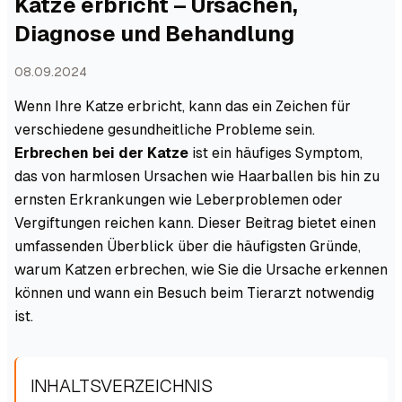
Katze erbricht – Ursachen,
Diagnose und Behandlung
08.09.2024
Wenn Ihre Katze erbricht, kann das ein Zeichen für
verschiedene gesundheitliche Probleme sein.
Erbrechen bei der Katze
ist ein häufiges Symptom,
das von harmlosen Ursachen wie Haarballen bis hin zu
ernsten Erkrankungen wie Leberproblemen oder
Vergiftungen reichen kann. Dieser Beitrag bietet einen
umfassenden Überblick über die häufigsten Gründe,
warum Katzen erbrechen, wie Sie die Ursache erkennen
können und wann ein Besuch beim Tierarzt notwendig
ist.
INHALTSVERZEICHNIS