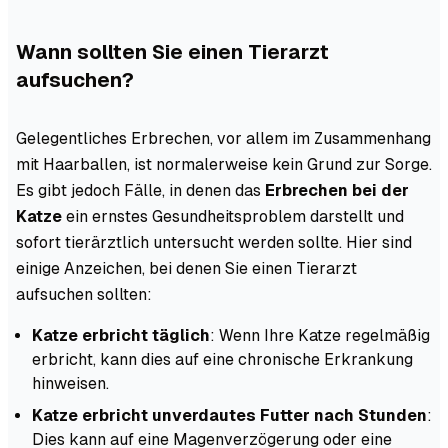
Wann sollten Sie einen Tierarzt
aufsuchen?
Gelegentliches Erbrechen, vor allem im Zusammenhang
mit Haarballen, ist normalerweise kein Grund zur Sorge.
Es gibt jedoch Fälle, in denen das
Erbrechen bei der
Katze
ein ernstes Gesundheitsproblem darstellt und
sofort tierärztlich untersucht werden sollte. Hier sind
einige Anzeichen, bei denen Sie einen Tierarzt
aufsuchen sollten:
Katze erbricht täglich
: Wenn Ihre Katze regelmäßig
erbricht, kann dies auf eine chronische Erkrankung
hinweisen.
Katze erbricht unverdautes Futter nach Stunden
:
Dies kann auf eine Magenverzögerung oder eine