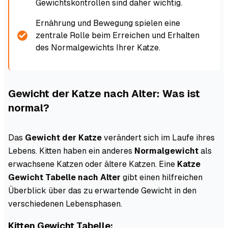
Gewichtskontrollen sind daher wichtig.
Ernährung und Bewegung spielen eine
zentrale Rolle beim Erreichen und Erhalten
des Normalgewichts Ihrer Katze.
Gewicht der Katze nach Alter: Was ist
normal?
Das
Gewicht der Katze
verändert sich im Laufe ihres
Lebens. Kitten haben ein anderes
Normalgewicht
als
erwachsene Katzen oder ältere Katzen. Eine
Katze
Gewicht Tabelle nach Alter
gibt einen hilfreichen
Überblick über das zu erwartende Gewicht in den
verschiedenen Lebensphasen.
Kitten Gewicht Tabelle: