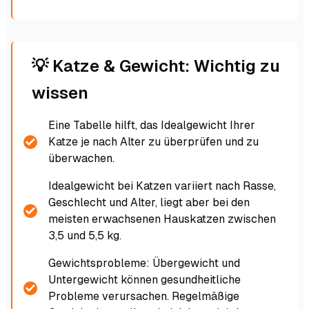
💡 Katze & Gewicht: Wichtig zu
wissen
Eine Tabelle hilft, das Idealgewicht Ihrer
Katze je nach Alter zu überprüfen und zu
überwachen.
Idealgewicht bei Katzen variiert nach Rasse,
Geschlecht und Alter, liegt aber bei den
meisten erwachsenen Hauskatzen zwischen
3,5 und 5,5 kg.
Gewichtsprobleme: Übergewicht und
Untergewicht können gesundheitliche
Probleme verursachen. Regelmäßige