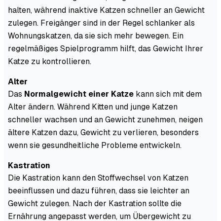
halten, während inaktive Katzen schneller an Gewicht
zulegen. Freigänger sind in der Regel schlanker als
Wohnungskatzen, da sie sich mehr bewegen. Ein
regelmäßiges Spielprogramm hilft, das Gewicht Ihrer
Katze zu kontrollieren.
Alter
Das
Normalgewicht einer Katze
kann sich mit dem
Alter ändern. Während Kitten und junge Katzen
schneller wachsen und an Gewicht zunehmen, neigen
ältere Katzen dazu, Gewicht zu verlieren, besonders
wenn sie gesundheitliche Probleme entwickeln.
Kastration
Die Kastration kann den Stoffwechsel von Katzen
beeinflussen und dazu führen, dass sie leichter an
Gewicht zulegen. Nach der Kastration sollte die
Ernährung angepasst werden, um Übergewicht zu