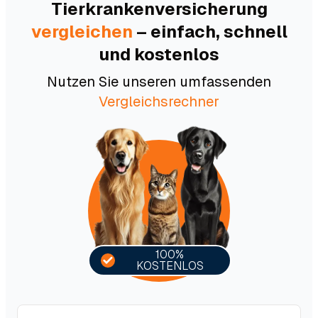
Tierkranken­versicherung
vergleichen
– einfach, schnell
und kostenlos
Nutzen Sie unseren umfassenden
Vergleichsrechner
100%
KOSTENLOS