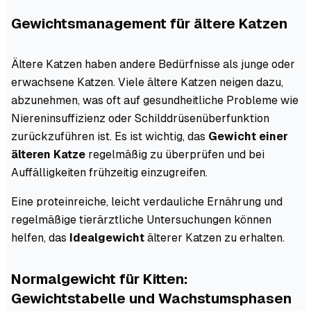
Gewichtsmanagement für ältere Katzen
Ältere Katzen haben andere Bedürfnisse als junge oder
erwachsene Katzen. Viele ältere Katzen neigen dazu,
abzunehmen, was oft auf gesundheitliche Probleme wie
Niereninsuffizienz oder Schilddrüsenüberfunktion
zurückzuführen ist. Es ist wichtig, das
Gewicht einer
älteren Katze
regelmäßig zu überprüfen und bei
Auffälligkeiten frühzeitig einzugreifen.
Eine proteinreiche, leicht verdauliche Ernährung und
regelmäßige tierärztliche Untersuchungen können
helfen, das
Idealgewicht
älterer Katzen zu erhalten.
Normalgewicht für Kitten:
Gewichtstabelle und Wachstumsphasen