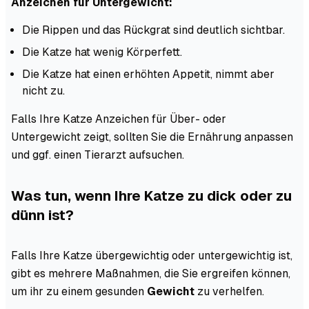
Anzeichen für Untergewicht:
Die Rippen und das Rückgrat sind deutlich sichtbar.
Die Katze hat wenig Körperfett.
Die Katze hat einen erhöhten Appetit, nimmt aber
nicht zu.
Falls Ihre Katze Anzeichen für Über- oder
Untergewicht zeigt, sollten Sie die Ernährung anpassen
und ggf. einen Tierarzt aufsuchen.
Was tun, wenn Ihre Katze zu dick oder zu
dünn ist?
Falls Ihre Katze übergewichtig oder untergewichtig ist,
gibt es mehrere Maßnahmen, die Sie ergreifen können,
um ihr zu einem gesunden
Gewicht
zu verhelfen.