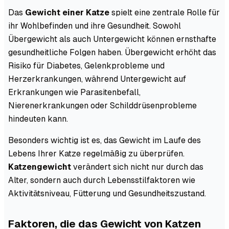
Das
Gewicht einer Katze
spielt eine zentrale Rolle für
ihr Wohlbefinden und ihre Gesundheit. Sowohl
Übergewicht als auch Untergewicht können ernsthafte
gesundheitliche Folgen haben. Übergewicht erhöht das
Risiko für Diabetes, Gelenkprobleme und
Herzerkrankungen, während Untergewicht auf
Erkrankungen wie Parasitenbefall,
Nierenerkrankungen oder Schilddrüsenprobleme
hindeuten kann.
Besonders wichtig ist es, das Gewicht im Laufe des
Lebens Ihrer Katze regelmäßig zu überprüfen.
Katzengewicht
verändert sich nicht nur durch das
Alter, sondern auch durch Lebensstilfaktoren wie
Aktivitätsniveau, Fütterung und Gesundheitszustand.
Faktoren, die das Gewicht von Katzen