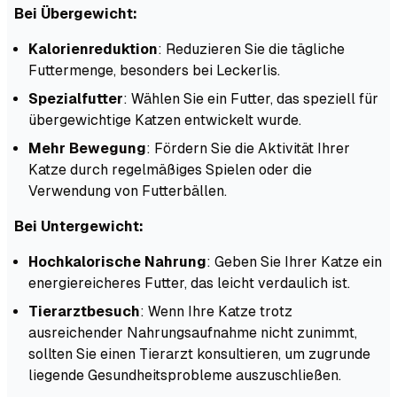
Bei Übergewicht:
Kalorienreduktion
: Reduzieren Sie die tägliche
Futtermenge, besonders bei Leckerlis.
Spezialfutter
: Wählen Sie ein Futter, das speziell für
übergewichtige Katzen entwickelt wurde.
Mehr Bewegung
: Fördern Sie die Aktivität Ihrer
Katze durch regelmäßiges Spielen oder die
Verwendung von Futterbällen.
Bei Untergewicht:
Hochkalorische Nahrung
: Geben Sie Ihrer Katze ein
energiereicheres Futter, das leicht verdaulich ist.
Tierarztbesuch
: Wenn Ihre Katze trotz
ausreichender Nahrungsaufnahme nicht zunimmt,
sollten Sie einen Tierarzt konsultieren, um zugrunde
liegende Gesundheitsprobleme auszuschließen.