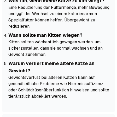
Was tun, wenn meine Katze zu viel wiegt?
Eine Reduzierung der Futtermenge, mehr Bewegung
und ggf. der Wechsel zu einem kalorienarmen
Spezialfutter können helfen, Übergewicht zu
reduzieren.
Wann sollte man Kitten wiegen?
Kitten sollten wöchentlich gewogen werden, um
sicherzustellen, dass sie normal wachsen und an
Gewicht zunehmen.
Warum verliert meine ältere Katze an
Gewicht?
Gewichtsverlust bei älteren Katzen kann auf
gesundheitliche Probleme wie Niereninsuffizienz
oder Schilddrüsenüberfunktion hinweisen und sollte
tierärztlich abgeklärt werden.