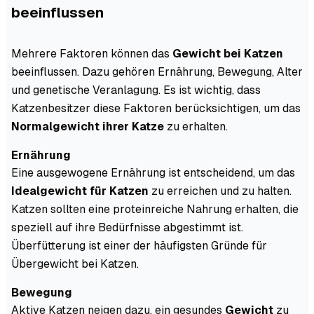
beeinflussen
Mehrere Faktoren können das
Gewicht bei Katzen
beeinflussen. Dazu gehören Ernährung, Bewegung, Alter
und genetische Veranlagung. Es ist wichtig, dass
Katzenbesitzer diese Faktoren berücksichtigen, um das
Normalgewicht ihrer Katze
zu erhalten.
Ernährung
Eine ausgewogene Ernährung ist entscheidend, um das
Idealgewicht für Katzen
zu erreichen und zu halten.
Katzen sollten eine proteinreiche Nahrung erhalten, die
speziell auf ihre Bedürfnisse abgestimmt ist.
Überfütterung ist einer der häufigsten Gründe für
Übergewicht bei Katzen.
Bewegung
Aktive Katzen neigen dazu, ein gesundes
Gewicht
zu