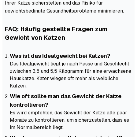
Ihrer Katze sicherstellen und das Risiko für
gewichtsbedingte Gesundheitsprobleme minimieren.
FAQ: Häufig gestellte Fragen zum
Gewicht von Katzen
Was ist das Idealgewicht bei Katzen?
Das Idealgewicht liegt je nach Rasse und Geschlecht
zwischen 3,5 und 5,5 Kilogramm für eine erwachsene
Hauskatze. Kater wiegen oft mehr als weibliche
Katzen.
Wie oft sollte man das Gewicht der Katze
kontrollieren?
Es wird empfohlen, das Gewicht der Katze alle paar
Monate zu kontrollieren, um sicherzustellen, dass es
im Normalbereich liegt.