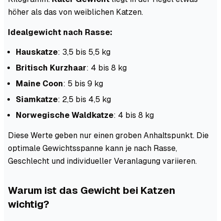
höher als das von weiblichen Katzen.
Idealgewicht nach Rasse:
Hauskatze
: 3,5 bis 5,5 kg
Britisch Kurzhaar
: 4 bis 8 kg
Maine Coon
: 5 bis 9 kg
Siamkatze
: 2,5 bis 4,5 kg
Norwegische Waldkatze
: 4 bis 8 kg
Diese Werte geben nur einen groben Anhaltspunkt. Die
optimale Gewichtsspanne kann je nach Rasse,
Geschlecht und individueller Veranlagung variieren.
Warum ist das Gewicht bei Katzen
wichtig?