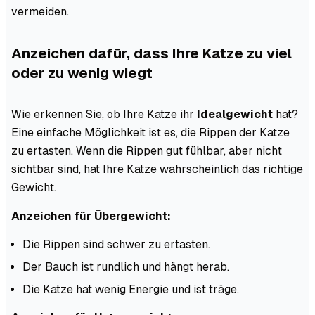
vermeiden.
Anzeichen dafür, dass Ihre Katze zu viel
oder zu wenig wiegt
Wie erkennen Sie, ob Ihre Katze ihr
Idealgewicht
hat?
Eine einfache Möglichkeit ist es, die Rippen der Katze
zu ertasten. Wenn die Rippen gut fühlbar, aber nicht
sichtbar sind, hat Ihre Katze wahrscheinlich das richtige
Gewicht.
Anzeichen für Übergewicht:
Die Rippen sind schwer zu ertasten.
Der Bauch ist rundlich und hängt herab.
Die Katze hat wenig Energie und ist träge.