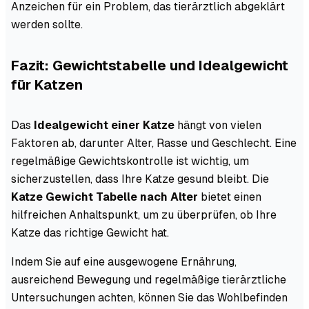
Anzeichen für ein Problem, das tierärztlich abgeklärt
werden sollte.
Fazit: Gewichtstabelle und Idealgewicht
für Katzen
Das
Idealgewicht einer Katze
hängt von vielen
Faktoren ab, darunter Alter, Rasse und Geschlecht. Eine
regelmäßige Gewichtskontrolle ist wichtig, um
sicherzustellen, dass Ihre Katze gesund bleibt. Die
Katze Gewicht Tabelle nach Alter
bietet einen
hilfreichen Anhaltspunkt, um zu überprüfen, ob Ihre
Katze das richtige Gewicht hat.
Indem Sie auf eine ausgewogene Ernährung,
ausreichend Bewegung und regelmäßige tierärztliche
Untersuchungen achten, können Sie das Wohlbefinden