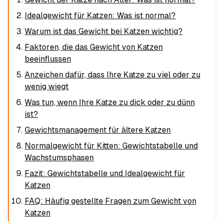
Idealgewicht für Katzen: Was ist normal?
Warum ist das Gewicht bei Katzen wichtig?
Faktoren, die das Gewicht von Katzen
beeinflussen
Anzeichen dafür, dass Ihre Katze zu viel oder zu
wenig wiegt
Was tun, wenn Ihre Katze zu dick oder zu dünn
ist?
Gewichtsmanagement für ältere Katzen
Normalgewicht für Kitten: Gewichtstabelle und
Wachstumsphasen
Fazit: Gewichtstabelle und Idealgewicht für
Katzen
FAQ: Häufig gestellte Fragen zum Gewicht von
Katzen