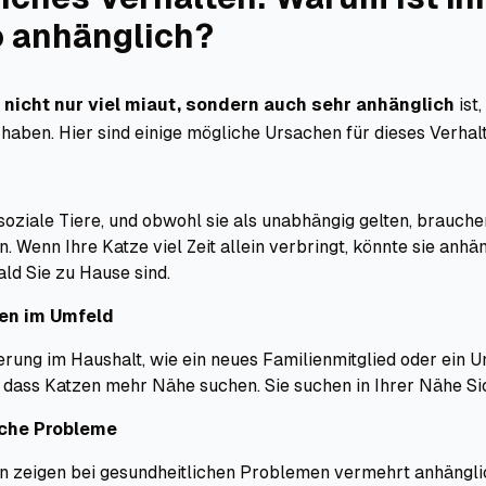
o anhänglich?
 nicht nur viel miaut, sondern auch sehr anhänglich
ist
aben. Hier sind einige mögliche Ursachen für dieses Verhal
soziale Tiere, und obwohl sie als unabhängig gelten, brauche
n. Wenn Ihre Katze viel Zeit allein verbringt, könnte sie anhä
ld Sie zu Hause sind.
en im Umfeld
rung im Haushalt, wie ein neues Familienmitglied oder ein 
 dass Katzen mehr Nähe suchen. Sie suchen in Ihrer Nähe Sic
che Probleme
en zeigen bei gesundheitlichen Problemen vermehrt anhängl