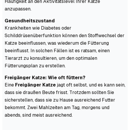
Häufigkeit an den Aktivitätslevel Ihrer Katze
anzupassen.
Gesundheitszustand
Krankheiten wie Diabetes oder
Schilddrüsenüberfunktion können den Stoffwechsel der
Katze beeinflussen, was wiederum die Fütterung
beeinflusst. In solchen Fällen ist es ratsam, einen
Tierarzt zu konsultieren, um den optimalen
Fütterungsplan zu erstellen.
Freigänger Katze: Wie oft füttern?
Eine
Freigänger Katze
jagt oft selbst, und es kann sein,
dass sie draußen Beute frisst. Trotzdem sollten Sie
sicherstellen, dass sie zu Hause ausreichend Futter
bekommt. Zwei Mahlzeiten am Tag, morgens und
abends, sind meist ausreichend.