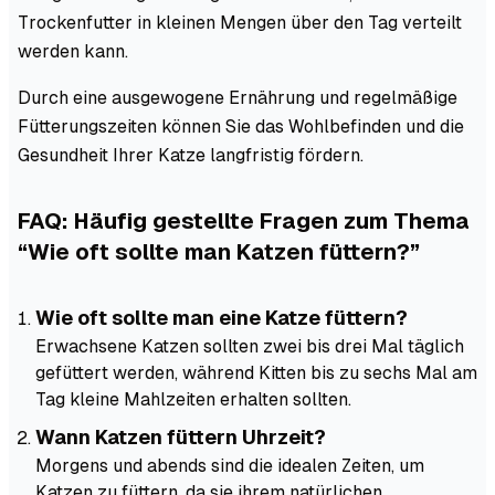
Trockenfutter in kleinen Mengen über den Tag verteilt
werden kann.
Durch eine ausgewogene Ernährung und regelmäßige
Fütterungszeiten können Sie das Wohlbefinden und die
Gesundheit Ihrer Katze langfristig fördern.
FAQ: Häufig gestellte Fragen zum Thema
“Wie oft sollte man Katzen füttern?”
Wie oft sollte man eine Katze füttern?
Erwachsene Katzen sollten zwei bis drei Mal täglich
gefüttert werden, während Kitten bis zu sechs Mal am
Tag kleine Mahlzeiten erhalten sollten.
Wann Katzen füttern Uhrzeit?
Morgens und abends sind die idealen Zeiten, um
Katzen zu füttern, da sie ihrem natürlichen