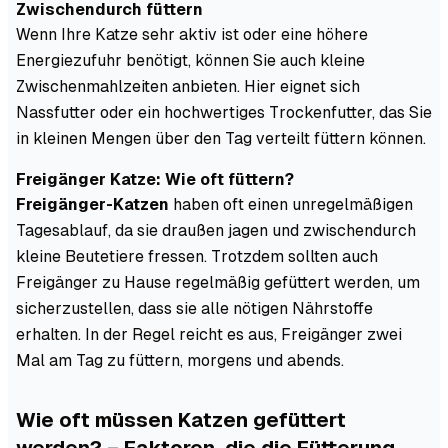
Zwischendurch füttern
Wenn Ihre Katze sehr aktiv ist oder eine höhere
Energiezufuhr benötigt, können Sie auch kleine
Zwischenmahlzeiten anbieten. Hier eignet sich
Nassfutter oder ein hochwertiges Trockenfutter, das Sie
in kleinen Mengen über den Tag verteilt füttern können.
Freigänger Katze: Wie oft füttern?
Freigänger-Katzen
haben oft einen unregelmäßigen
Tagesablauf, da sie draußen jagen und zwischendurch
kleine Beutetiere fressen. Trotzdem sollten auch
Freigänger zu Hause regelmäßig gefüttert werden, um
sicherzustellen, dass sie alle nötigen Nährstoffe
erhalten. In der Regel reicht es aus, Freigänger zwei
Mal am Tag zu füttern, morgens und abends.
Wie oft müssen Katzen gefüttert
werden? – Faktoren, die die Fütterung