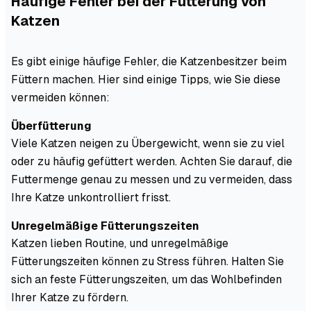
Häufige Fehler bei der Fütterung von
Katzen
Es gibt einige häufige Fehler, die Katzenbesitzer beim
Füttern machen. Hier sind einige Tipps, wie Sie diese
vermeiden können:
Überfütterung
Viele Katzen neigen zu Übergewicht, wenn sie zu viel
oder zu häufig gefüttert werden. Achten Sie darauf, die
Futtermenge genau zu messen und zu vermeiden, dass
Ihre Katze unkontrolliert frisst.
Unregelmäßige Fütterungszeiten
Katzen lieben Routine, und unregelmäßige
Fütterungszeiten können zu Stress führen. Halten Sie
sich an feste Fütterungszeiten, um das Wohlbefinden
Ihrer Katze zu fördern.