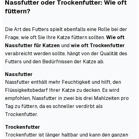
Nassfutter oder Trockenfutter: Wie oft
füttern?
Die Art des Futters spielt ebenfalls eine Rolle bei der
Frage, wie oft Sie Ihre Katze füttern sollten.
Wie oft
Nassfutter für Katzen
und
wie oft Trockenfutter
verabreicht werden sollte, hängt von der Qualität des
Futters und den Bedürfnissen der Katze ab.
Nassfutter
Nassfutter enthält mehr Feuchtigkeit und hilft, den
Flüssigkeitsbedarf Ihrer Katze zu decken. Es wird
empfohlen, Nassfutter in zwei bis drei Mahlzeiten pro
Tag zu füttern, da es schneller verdirbt als
Trockenfutter.
Trockenfutter
Trockenfutter ist länger haltbar und kann den ganzen