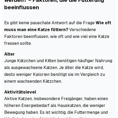
beeinflussen
Es gibt keine pauschale Antwort auf die Frage
Wie oft
muss man eine Katze füttern?
Verschiedene
Faktoren beeinflussen, wie oft und wie viel eine Katze
fressen sollte.
Alter
Junge Kätzchen und Kitten benötigen häufiger Nahrung
als ausgewachsene Katzen. Je älter die Katze wird,
desto weniger Kalorien benötigt sie im Vergleich zu
einem wachsenden Kätzchen.
Aktivitätslevel
Aktive Katzen, insbesondere Freigänger, haben einen
höheren Energiebedarf als Hauskatzen, die weniger
Bewegung haben. Es ist wichtig, die Futtermenge und