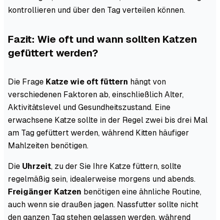
kontrollieren und über den Tag verteilen können.
Fazit: Wie oft und wann sollten Katzen
gefüttert werden?
Die Frage
Katze wie oft füttern
hängt von
verschiedenen Faktoren ab, einschließlich Alter,
Aktivitätslevel und Gesundheitszustand. Eine
erwachsene Katze sollte in der Regel zwei bis drei Mal
am Tag gefüttert werden, während Kitten häufiger
Mahlzeiten benötigen.
Die
Uhrzeit
, zu der Sie Ihre Katze füttern, sollte
regelmäßig sein, idealerweise morgens und abends.
Freigänger Katzen
benötigen eine ähnliche Routine,
auch wenn sie draußen jagen. Nassfutter sollte nicht
den ganzen Tag stehen gelassen werden, während