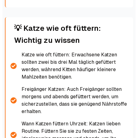
💡 Katze wie oft füttern:
Wichtig zu wissen
Katze wie oft füttern: Erwachsene Katzen
sollten zwei bis drei Mal täglich gefüttert
werden, während Kitten häufiger kleinere
Mahlzeiten benötigen.
Freigänger Katzen: Auch Freigänger sollten
morgens und abends gefüttert werden, um
sicherzustellen, dass sie genügend Nährstoffe
erhalten.
Wann Katzen füttern Uhrzeit: Katzen lieben
Routine. Füttern Sie sie zu festen Zeiten,