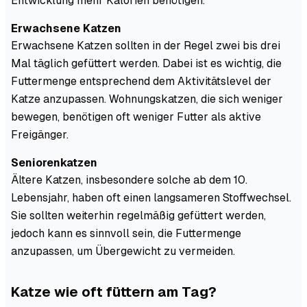
Entwicklung mehr Kalorien benötigen.
Erwachsene Katzen
Erwachsene Katzen sollten in der Regel zwei bis drei
Mal täglich gefüttert werden. Dabei ist es wichtig, die
Futtermenge entsprechend dem Aktivitätslevel der
Katze anzupassen. Wohnungskatzen, die sich weniger
bewegen, benötigen oft weniger Futter als aktive
Freigänger.
Seniorenkatzen
Ältere Katzen, insbesondere solche ab dem 10.
Lebensjahr, haben oft einen langsameren Stoffwechsel.
Sie sollten weiterhin regelmäßig gefüttert werden,
jedoch kann es sinnvoll sein, die Futtermenge
anzupassen, um Übergewicht zu vermeiden.
Katze wie oft füttern am Tag?