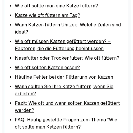
Wie oft sollte man eine Katze füttern?
Katze wie oft füttern am Tag?
Wann Katzen füttern Uhrzeit: Welche Zeiten sind
ideal?
Wie oft müssen Katzen gefüttert werden? –
Faktoren, die die Fütterung beeinflussen
Nassfutter oder Trockenfutter: Wie oft füttern?
Wie oft sollten Katzen essen?
Häufige Fehler bei der Fütterung von Katzen
Wann sollten Sie Ihre Katze füttern, wenn Sie
arbeiten?
Fazit: Wie oft und wann sollten Katzen gefüttert
werden?
FAQ: Häufig gestellte Fragen zum Thema “Wie
oft sollte man Katzen füttern?”