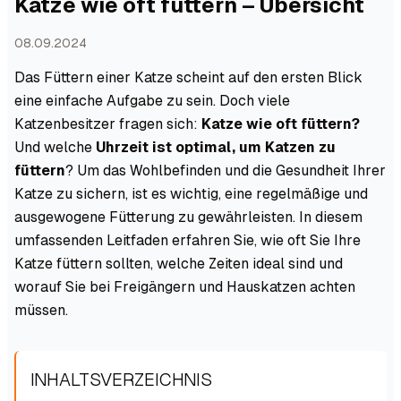
Katze wie oft füttern – Übersicht
08.09.2024
Das Füttern einer Katze scheint auf den ersten Blick
eine einfache Aufgabe zu sein. Doch viele
Katzenbesitzer fragen sich:
Katze wie oft füttern?
Und welche
Uhrzeit ist optimal, um Katzen zu
füttern
? Um das Wohlbefinden und die Gesundheit Ihrer
Katze zu sichern, ist es wichtig, eine regelmäßige und
ausgewogene Fütterung zu gewährleisten. In diesem
umfassenden Leitfaden erfahren Sie, wie oft Sie Ihre
Katze füttern sollten, welche Zeiten ideal sind und
worauf Sie bei Freigängern und Hauskatzen achten
müssen.
INHALTSVERZEICHNIS