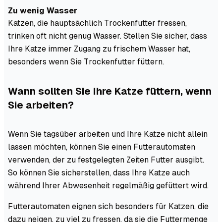
Zu wenig Wasser
Katzen, die hauptsächlich Trockenfutter fressen,
trinken oft nicht genug Wasser. Stellen Sie sicher, dass
Ihre Katze immer Zugang zu frischem Wasser hat,
besonders wenn Sie Trockenfutter füttern.
Wann sollten Sie Ihre Katze füttern, wenn
Sie arbeiten?
Wenn Sie tagsüber arbeiten und Ihre Katze nicht allein
lassen möchten, können Sie einen Futterautomaten
verwenden, der zu festgelegten Zeiten Futter ausgibt.
So können Sie sicherstellen, dass Ihre Katze auch
während Ihrer Abwesenheit regelmäßig gefüttert wird.
Futterautomaten eignen sich besonders für Katzen, die
dazu neigen, zu viel zu fressen, da sie die Futtermenge