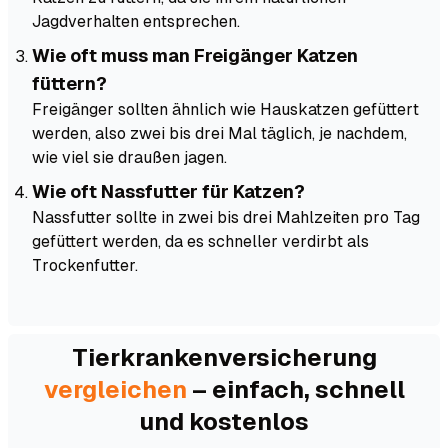
Jagdverhalten entsprechen.
Wie oft muss man Freigänger Katzen
füttern?
Freigänger sollten ähnlich wie Hauskatzen gefüttert
werden, also zwei bis drei Mal täglich, je nachdem,
wie viel sie draußen jagen.
Wie oft Nassfutter für Katzen?
Nassfutter sollte in zwei bis drei Mahlzeiten pro Tag
gefüttert werden, da es schneller verdirbt als
Trockenfutter.
Tierkranken­versicherung
vergleichen
– einfach, schnell
und kostenlos