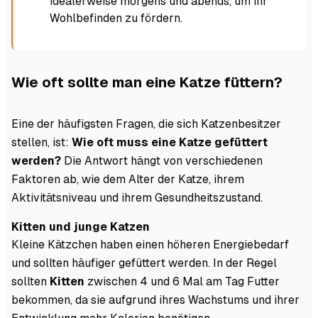
idealerweise morgens und abends, um ihr
Wohlbefinden zu fördern.
Wie oft sollte man eine Katze füttern?
Eine der häufigsten Fragen, die sich Katzenbesitzer
stellen, ist:
Wie oft muss eine Katze gefüttert
werden?
Die Antwort hängt von verschiedenen
Faktoren ab, wie dem Alter der Katze, ihrem
Aktivitätsniveau und ihrem Gesundheitszustand.
Kitten und junge Katzen
Kleine Kätzchen haben einen höheren Energiebedarf
und sollten häufiger gefüttert werden. In der Regel
sollten
Kitten
zwischen 4 und 6 Mal am Tag Futter
bekommen, da sie aufgrund ihres Wachstums und ihrer