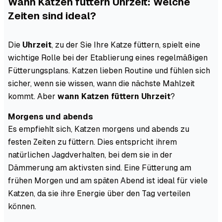
Wann Katzen füttern Uhrzeit: Welche
Zeiten sind ideal?
Die
Uhrzeit
, zu der Sie Ihre Katze füttern, spielt eine
wichtige Rolle bei der Etablierung eines regelmäßigen
Fütterungsplans. Katzen lieben Routine und fühlen sich
sicher, wenn sie wissen, wann die nächste Mahlzeit
kommt. Aber
wann Katzen füttern Uhrzeit
?
Morgens und abends
Es empfiehlt sich, Katzen morgens und abends zu
festen Zeiten zu füttern. Dies entspricht ihrem
natürlichen Jagdverhalten, bei dem sie in der
Dämmerung am aktivsten sind. Eine Fütterung am
frühen Morgen und am späten Abend ist ideal für viele
Katzen, da sie ihre Energie über den Tag verteilen
können.