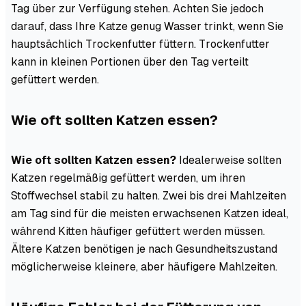
Tag über zur Verfügung stehen. Achten Sie jedoch
darauf, dass Ihre Katze genug Wasser trinkt, wenn Sie
hauptsächlich Trockenfutter füttern. Trockenfutter
kann in kleinen Portionen über den Tag verteilt
gefüttert werden.
Wie oft sollten Katzen essen?
Wie oft sollten Katzen essen?
Idealerweise sollten
Katzen regelmäßig gefüttert werden, um ihren
Stoffwechsel stabil zu halten. Zwei bis drei Mahlzeiten
am Tag sind für die meisten erwachsenen Katzen ideal,
während Kitten häufiger gefüttert werden müssen.
Ältere Katzen benötigen je nach Gesundheitszustand
möglicherweise kleinere, aber häufigere Mahlzeiten.