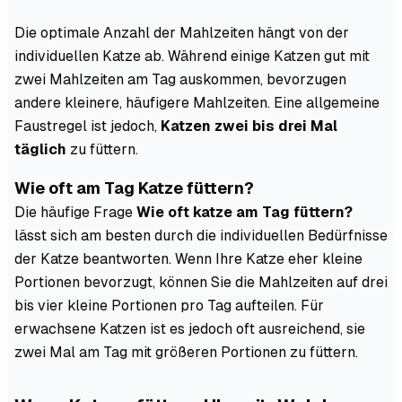
Die optimale Anzahl der Mahlzeiten hängt von der
individuellen Katze ab. Während einige Katzen gut mit
zwei Mahlzeiten am Tag auskommen, bevorzugen
andere kleinere, häufigere Mahlzeiten. Eine allgemeine
Faustregel ist jedoch,
Katzen zwei bis drei Mal
täglich
zu füttern.
Wie oft am Tag Katze füttern?
Die häufige Frage
Wie oft katze am Tag füttern?
lässt sich am besten durch die individuellen Bedürfnisse
der Katze beantworten. Wenn Ihre Katze eher kleine
Portionen bevorzugt, können Sie die Mahlzeiten auf drei
bis vier kleine Portionen pro Tag aufteilen. Für
erwachsene Katzen ist es jedoch oft ausreichend, sie
zwei Mal am Tag mit größeren Portionen zu füttern.