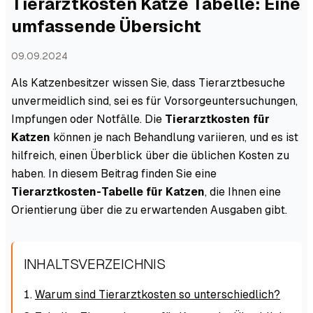
Tierarztkosten Katze Tabelle: Eine
umfassende Übersicht
09.09.2024
Als Katzenbesitzer wissen Sie, dass Tierarztbesuche
unvermeidlich sind, sei es für Vorsorgeuntersuchungen,
Impfungen oder Notfälle. Die
Tierarztkosten für
Katzen
können je nach Behandlung variieren, und es ist
hilfreich, einen Überblick über die üblichen Kosten zu
haben. In diesem Beitrag finden Sie eine
Tierarztkosten-Tabelle für Katzen
, die Ihnen eine
Orientierung über die zu erwartenden Ausgaben gibt.
INHALTSVERZEICHNIS
Warum sind Tierarztkosten so unterschiedlich?