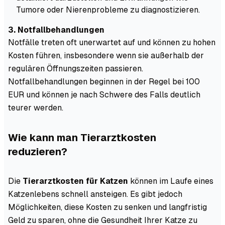
Tumore oder Nierenprobleme zu diagnostizieren.
3. Notfallbehandlungen
Notfälle treten oft unerwartet auf und können zu hohen
Kosten führen, insbesondere wenn sie außerhalb der
regulären Öffnungszeiten passieren.
Notfallbehandlungen beginnen in der Regel bei 100
EUR und können je nach Schwere des Falls deutlich
teurer werden.
Wie kann man Tierarztkosten
reduzieren?
Die
Tierarztkosten für Katzen
können im Laufe eines
Katzenlebens schnell ansteigen. Es gibt jedoch
Möglichkeiten, diese Kosten zu senken und langfristig
Geld zu sparen, ohne die Gesundheit Ihrer Katze zu