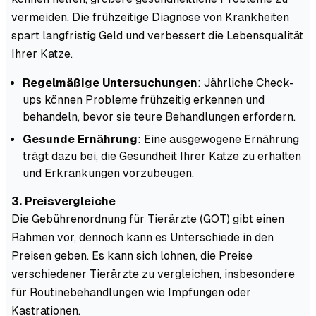
vermeiden. Die frühzeitige Diagnose von Krankheiten
spart langfristig Geld und verbessert die Lebensqualität
Ihrer Katze.
Regelmäßige Untersuchungen
: Jährliche Check-
ups können Probleme frühzeitig erkennen und
behandeln, bevor sie teure Behandlungen erfordern.
Gesunde Ernährung
: Eine ausgewogene Ernährung
trägt dazu bei, die Gesundheit Ihrer Katze zu erhalten
und Erkrankungen vorzubeugen.
3. Preisvergleiche
Die Gebührenordnung für Tierärzte (GOT) gibt einen
Rahmen vor, dennoch kann es Unterschiede in den
Preisen geben. Es kann sich lohnen, die Preise
verschiedener Tierärzte zu vergleichen, insbesondere
für Routinebehandlungen wie Impfungen oder
Kastrationen.