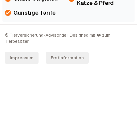
Katze & Pferd
Günstige Tarife
© Tierversicherung-Advisor.de | Designed mit ❤️ zum
Tierbesitzer
Impressum
Erstinformation