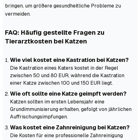
bringen, um größere gesundheitliche Probleme zu
vermeiden.
FAQ: Häufig gestellte Fragen zu
Tierarztkosten bei Katzen
Wie viel kostet eine Kastration bei Katzen?
Die Kastration eines Katers kostet in der Regel
zwischen 50 und 80 EUR, während die Kastration
einer Katze zwischen 100 und 150 EUR liegt.
Wie oft sollte eine Katze geimpft werden?
Katzen sollten im ersten Lebensjahr eine
Grundimmunisierung erhalten, gefolgt von jährlichen
Auffrischungsimpfungen.
Was kostet eine Zahnreinigung bei Katzen?
Die Kosten für eine professionelle Zahnreinigung