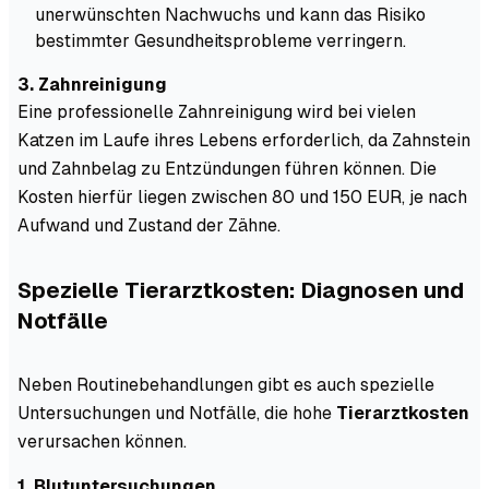
unerwünschten Nachwuchs und kann das Risiko
bestimmter Gesundheitsprobleme verringern.
3. Zahnreinigung
Eine professionelle Zahnreinigung wird bei vielen
Katzen im Laufe ihres Lebens erforderlich, da Zahnstein
und Zahnbelag zu Entzündungen führen können. Die
Kosten hierfür liegen zwischen 80 und 150 EUR, je nach
Aufwand und Zustand der Zähne.
Spezielle Tierarztkosten: Diagnosen und
Notfälle
Neben Routinebehandlungen gibt es auch spezielle
Untersuchungen und Notfälle, die hohe
Tierarztkosten
verursachen können.
1. Blutuntersuchungen