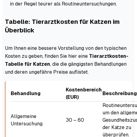
in der Regel teurer als Routineuntersuchungen.
Tabelle: Tierarztkosten für Katzen im
Überblick
Um Ihnen eine bessere Vorstellung von den typischen
Kosten zu geben, finden Sie hier eine
Tierarztkosten-
Tabelle für Katzen
, die die gängigsten Behandlungen
und deren ungefähre Preise auflistet.
Kostenbereich
Behandlung
Beschreibung
(EUR)
Routineunters
um den allgem
Allgemeine
30 – 60
Gesundheitszu
Untersuchung
der Katze zu
überprüfen.