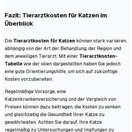
Fazit: Tierarztkosten für Katzen im
Überblick
Die
Tierarztkosten für Katzen
können stark variieren,
abhängig von der Art der Behandlung, der Region und
dem jeweiligen Tierarzt. Mit einer
Tierarztkosten-
Tabelle
wie der oben dargestellten haben Sie jedoch
eine gute Orientierungshilfe, um sich auf zukünftige
Kosten vorzubereiten.
Regelmäßige Vorsorge, eine
Katzenkrankenversicherung und der Vergleich von
Preisen können dazu beitragen, die Kosten zu senken
und gleichzeitig die Gesundheit Ihrer Katze zu
gewährleisten. Achten Sie darauf, Ihre Katze
regelmäßig zu Untersuchungen und Impfungen zu