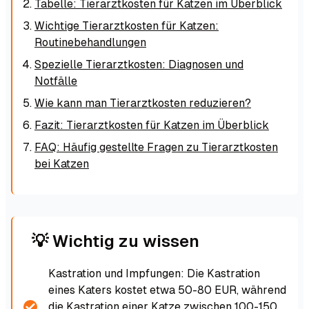
Tabelle: Tierarztkosten für Katzen im Überblick
Wichtige Tierarztkosten für Katzen:
Routinebehandlungen
Spezielle Tierarztkosten: Diagnosen und
Notfälle
Wie kann man Tierarztkosten reduzieren?
Fazit: Tierarztkosten für Katzen im Überblick
FAQ: Häufig gestellte Fragen zu Tierarztkosten
bei Katzen
💡 Wichtig zu wissen
Kastration und Impfungen: Die Kastration
eines Katers kostet etwa 50-80 EUR, während
die Kastration einer Katze zwischen 100-150