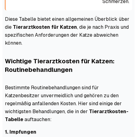
Schmerzen.
Diese Tabelle bietet einen allgemeinen Überblick über
die
Tierarztkosten für Katzen
, die je nach Praxis und
spezifischen Anforderungen der Katze abweichen
können.
Wichtige Tierarztkosten für Katzen:
Routinebehandlungen
Bestimmte Routinebehandlungen sind für
Katzenbesitzer unvermeidlich und gehören zu den
regelmäßig anfallenden Kosten. Hier sind einige der
wichtigsten Behandlungen, die in der
Tierarztkosten-
Tabelle
auftauchen:
1. Impfungen