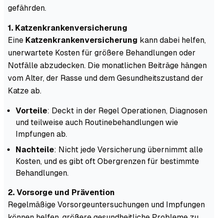
gefährden.
1. Katzenkrankenversicherung
Eine
Katzenkrankenversicherung
kann dabei helfen,
unerwartete Kosten für größere Behandlungen oder
Notfälle abzudecken. Die monatlichen Beiträge hängen
vom Alter, der Rasse und dem Gesundheitszustand der
Katze ab.
Vorteile
: Deckt in der Regel Operationen, Diagnosen
und teilweise auch Routinebehandlungen wie
Impfungen ab.
Nachteile
: Nicht jede Versicherung übernimmt alle
Kosten, und es gibt oft Obergrenzen für bestimmte
Behandlungen.
2. Vorsorge und Prävention
Regelmäßige Vorsorgeuntersuchungen und Impfungen
können helfen, größere gesundheitliche Probleme zu