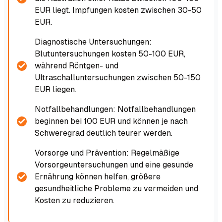
EUR liegt. Impfungen kosten zwischen 30-50
EUR.
Diagnostische Untersuchungen:
Blutuntersuchungen kosten 50-100 EUR,
während Röntgen- und
Ultraschalluntersuchungen zwischen 50-150
EUR liegen.
Notfallbehandlungen: Notfallbehandlungen
beginnen bei 100 EUR und können je nach
Schweregrad deutlich teurer werden.
Vorsorge und Prävention: Regelmäßige
Vorsorgeuntersuchungen und eine gesunde
Ernährung können helfen, größere
gesundheitliche Probleme zu vermeiden und
Kosten zu reduzieren.