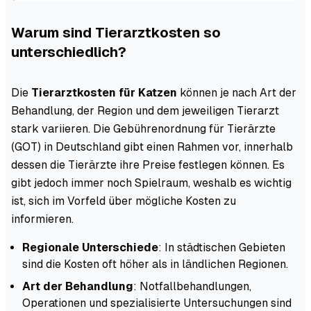
Warum sind Tierarztkosten so
unterschiedlich?
Die
Tierarztkosten für Katzen
können je nach Art der
Behandlung, der Region und dem jeweiligen Tierarzt
stark variieren. Die Gebührenordnung für Tierärzte
(GOT) in Deutschland gibt einen Rahmen vor, innerhalb
dessen die Tierärzte ihre Preise festlegen können. Es
gibt jedoch immer noch Spielraum, weshalb es wichtig
ist, sich im Vorfeld über mögliche Kosten zu
informieren.
Regionale Unterschiede
: In städtischen Gebieten
sind die Kosten oft höher als in ländlichen Regionen.
Art der Behandlung
: Notfallbehandlungen,
Operationen und spezialisierte Untersuchungen sind