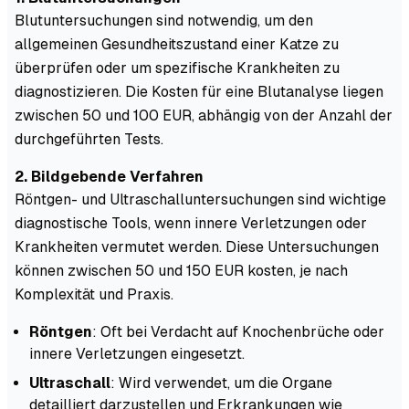
Blutuntersuchungen sind notwendig, um den
allgemeinen Gesundheitszustand einer Katze zu
überprüfen oder um spezifische Krankheiten zu
diagnostizieren. Die Kosten für eine Blutanalyse liegen
zwischen 50 und 100 EUR, abhängig von der Anzahl der
durchgeführten Tests.
2. Bildgebende Verfahren
Röntgen- und Ultraschalluntersuchungen sind wichtige
diagnostische Tools, wenn innere Verletzungen oder
Krankheiten vermutet werden. Diese Untersuchungen
können zwischen 50 und 150 EUR kosten, je nach
Komplexität und Praxis.
Röntgen
: Oft bei Verdacht auf Knochenbrüche oder
innere Verletzungen eingesetzt.
Ultraschall
: Wird verwendet, um die Organe
detailliert darzustellen und Erkrankungen wie