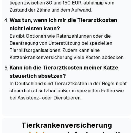
liegen zwischen 80 und 150 EUR, abhängig vom
Zustand der Zähne und dem Aufwand.
Was tun, wenn ich mir die Tierarztkosten
nicht leisten kann?
Es gibt Optionen wie Ratenzahlungen oder die
Beantragung von Unterstützung bei speziellen
Tierhilfsorganisationen. Zudem kann eine
Katzenkrankenversicherung viele Kosten abdecken.
Kann ich die Tierarztkosten meiner Katze
steuerlich absetzen?
In Deutschland sind Tierarztkosten in der Regel nicht
steuerlich absetzbar, außer in speziellen Fällen wie
bei Assistenz- oder Diensttieren.
Tierkranken­versicherung