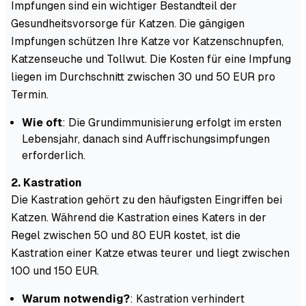
Impfungen sind ein wichtiger Bestandteil der
Gesundheitsvorsorge für Katzen. Die gängigen
Impfungen schützen Ihre Katze vor Katzenschnupfen,
Katzenseuche und Tollwut. Die Kosten für eine Impfung
liegen im Durchschnitt zwischen 30 und 50 EUR pro
Termin.
Wie oft
: Die Grundimmunisierung erfolgt im ersten
Lebensjahr, danach sind Auffrischungsimpfungen
erforderlich.
2. Kastration
Die Kastration gehört zu den häufigsten Eingriffen bei
Katzen. Während die Kastration eines Katers in der
Regel zwischen 50 und 80 EUR kostet, ist die
Kastration einer Katze etwas teurer und liegt zwischen
100 und 150 EUR.
Warum notwendig?
: Kastration verhindert